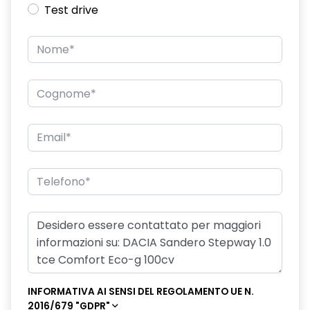
Test drive
INFORMATIVA AI SENSI DEL REGOLAMENTO UE N.
2016/679 "GDPR"