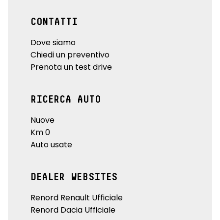
CONTATTI
Dove siamo
Chiedi un preventivo
Prenota un test drive
RICERCA AUTO
Nuove
Km 0
Auto usate
DEALER WEBSITES
Renord Renault Ufficiale
Renord Dacia Ufficiale