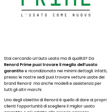
Stai cercando un’auto usata ma di qualità? Da
Renord Prime puoi trovare il meglio dell’usato
garantito
e ricondizionato nei minimi dettagli. Infatti,
presso le nostre sedi puoi trovare vetture usate dei
brand Renord ma anche modelli e assistenza per
tutti gli altri marchi.
Uno degli obiettivi di Renord è quello di dare ai propri
clienti l’opportunità di scegliere il miglior usato