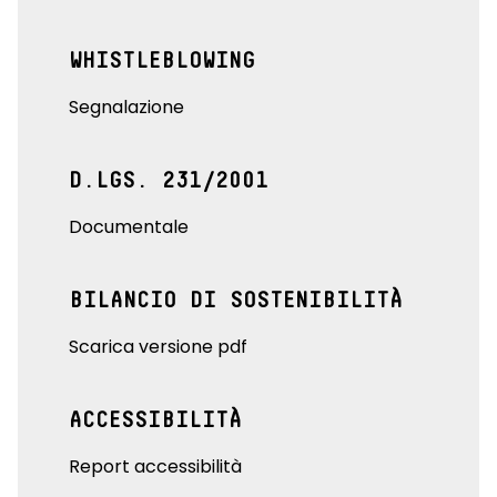
WHISTLEBLOWING
Segnalazione
D.LGS. 231/2001
Documentale
BILANCIO DI SOSTENIBILITÀ
Scarica versione pdf
ACCESSIBILITÀ
Report accessibilità