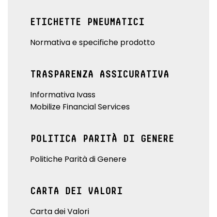
ETICHETTE PNEUMATICI
Normativa e specifiche prodotto
TRASPARENZA ASSICURATIVA
Informativa Ivass
Mobilize Financial Services
POLITICA PARITÀ DI GENERE
Politiche Parità di Genere
CARTA DEI VALORI
Carta dei Valori