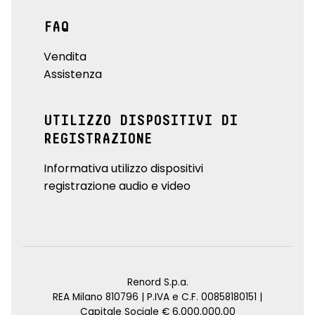
FAQ
Vendita
Assistenza
UTILIZZO DISPOSITIVI DI
REGISTRAZIONE
Informativa utilizzo dispositivi
registrazione audio e video
Renord S.p.a.
REA Milano 810796 | P.IVA e C.F. 00858180151 |
Capitale Sociale € 6.000.000,00