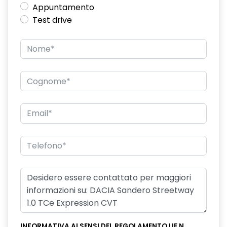
Appuntamento
Test drive
INFORMATIVA AI SENSI DEL REGOLAMENTO UE N.