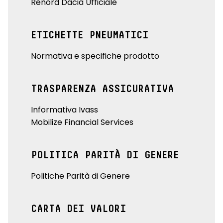
Renord Dacia Ufficiale
ETICHETTE PNEUMATICI
Normativa e specifiche prodotto
TRASPARENZA ASSICURATIVA
Informativa Ivass
Mobilize Financial Services
POLITICA PARITÀ DI GENERE
Politiche Parità di Genere
CARTA DEI VALORI