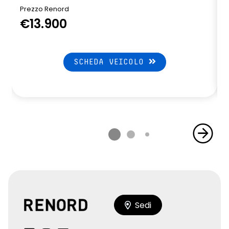
Prezzo Renord
€13.900
SCHEDA VEICOLO
Sedi