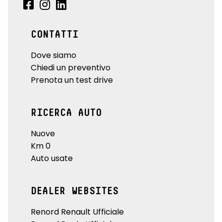
CONTATTI
Dove siamo
Chiedi un preventivo
Prenota un test drive
RICERCA AUTO
Nuove
Km 0
Auto usate
DEALER WEBSITES
Renord Renault Ufficiale