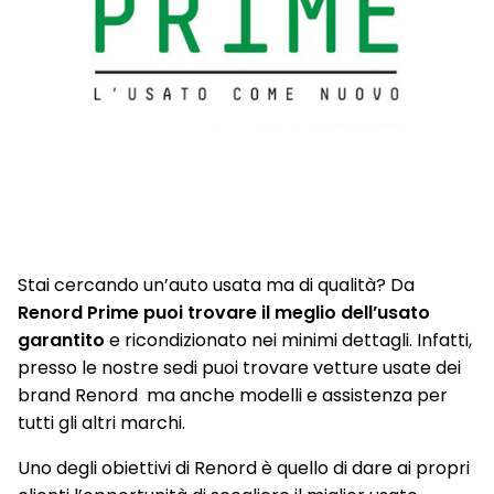
Stai cercando un’auto usata ma di qualità? Da
Renord Prime puoi trovare il meglio dell’usato
garantito
e ricondizionato nei minimi dettagli. Infatti,
presso le nostre sedi puoi trovare vetture usate dei
brand Renord ma anche modelli e assistenza per
tutti gli altri marchi.
Uno degli obiettivi di Renord è quello di dare ai propri