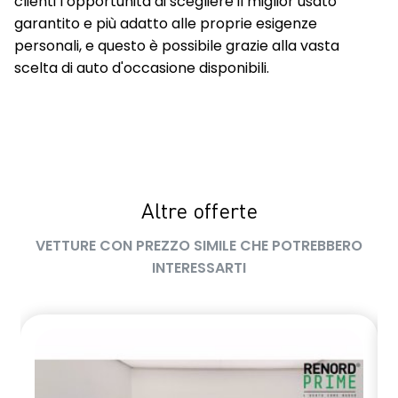
clienti l’opportunità di scegliere il miglior usato
garantito e più adatto alle proprie esigenze
personali, e questo è possibile grazie alla vasta
scelta di auto d'occasione disponibili.
Altre offerte
VETTURE CON PREZZO SIMILE CHE POTREBBERO
INTERESSARTI