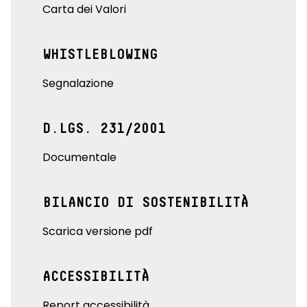
Carta dei Valori
WHISTLEBLOWING
Segnalazione
D.LGS. 231/2001
Documentale
BILANCIO DI SOSTENIBILITÀ
Scarica versione pdf
ACCESSIBILITÀ
Report accessibilità