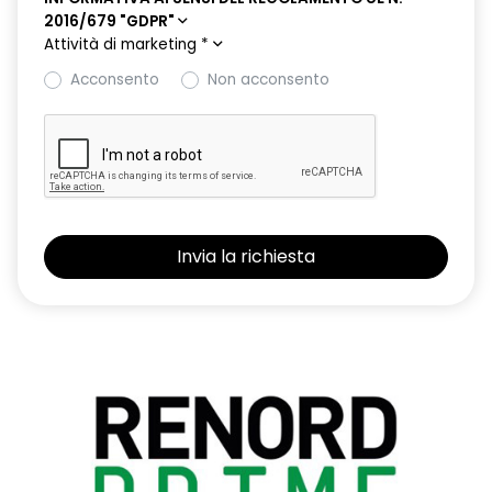
2016/679 "GDPR"
Attività di marketing
*
Acconsento
Non acconsento