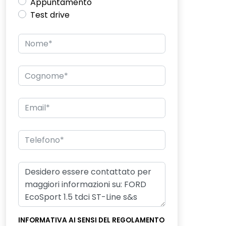
Appuntamento
Test drive
INFORMATIVA AI SENSI DEL REGOLAMENTO