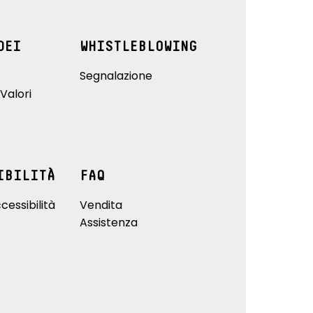
DEI
WHISTLEBLOWING
Segnalazione
Valori
IBILITÀ
FAQ
cessibilità
Vendita
Assistenza