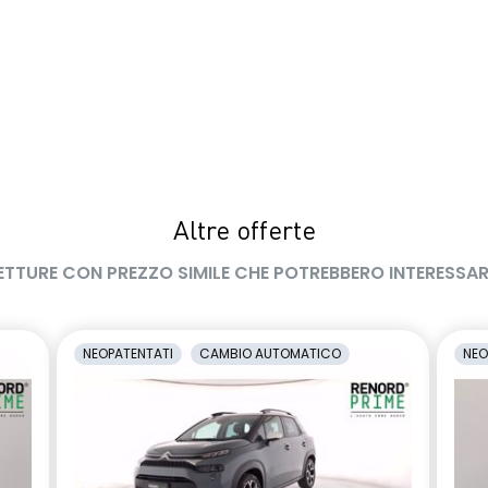
Altre offerte
ETTURE CON PREZZO SIMILE CHE POTREBBERO INTERESSAR
NEOPATENTATI
CAMBIO AUTOMATICO
NEO