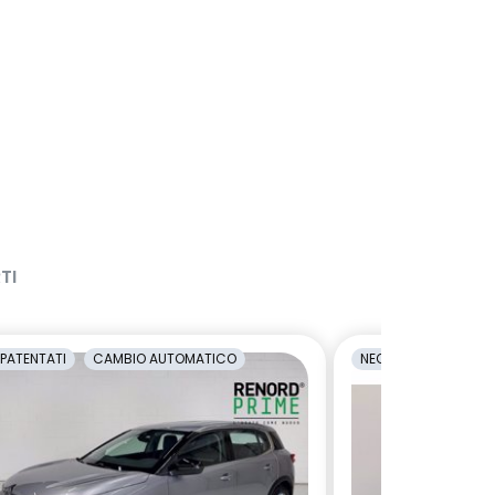
TI
PATENTATI
CAMBIO AUTOMATICO
NEOPATENTATI