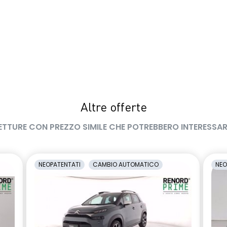
Altre offerte
ETTURE CON PREZZO SIMILE CHE POTREBBERO INTERESSAR
NEOPATENTATI
CAMBIO AUTOMATICO
NEO