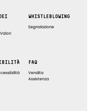
DEI
WHISTLEBLOWING
Segnalazione
Valori
IBILITÀ
FAQ
cessibilità
Vendita
Assistenza