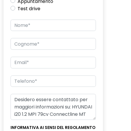
Appuntamento
Test drive
INFORMATIVA AI SENSI DEL REGOLAMENTO