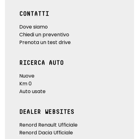
CONTATTI
Dove siamo
Chiedi un preventivo
Prenota un test drive
RICERCA AUTO
Nuove
Km 0
Auto usate
DEALER WEBSITES
Renord Renault Ufficiale
Renord Dacia Ufficiale