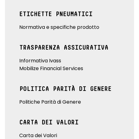
ETICHETTE PNEUMATICI
Normativa e specifiche prodotto
TRASPARENZA ASSICURATIVA
Informativa Ivass
Mobilize Financial Services
POLITICA PARITÀ DI GENERE
Politiche Parità di Genere
CARTA DEI VALORI
Carta dei Valori