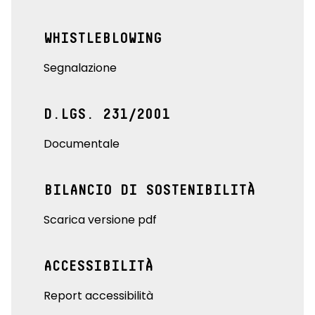
WHISTLEBLOWING
Segnalazione
D.LGS. 231/2001
Documentale
BILANCIO DI SOSTENIBILITÀ
Scarica versione pdf
ACCESSIBILITÀ
Report accessibilità