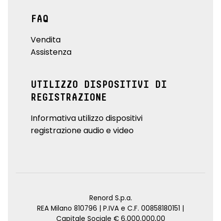
FAQ
Vendita
Assistenza
UTILIZZO DISPOSITIVI DI
REGISTRAZIONE
Informativa utilizzo dispositivi
registrazione audio e video
Renord S.p.a.
REA Milano 810796 | P.IVA e C.F. 00858180151 |
Capitale Sociale € 6.000.000,00