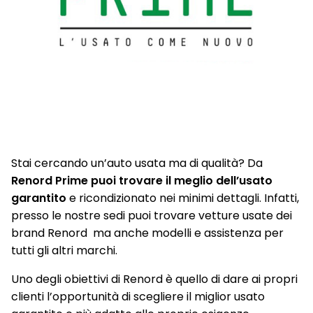
Stai cercando un’auto usata ma di qualità? Da
Renord Prime puoi trovare il meglio dell’usato
garantito
e ricondizionato nei minimi dettagli. Infatti,
presso le nostre sedi puoi trovare vetture usate dei
brand Renord ma anche modelli e assistenza per
tutti gli altri marchi.
Uno degli obiettivi di Renord è quello di dare ai propri
clienti l’opportunità di scegliere il miglior usato