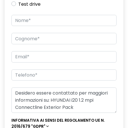
Test drive
INFORMATIVA AI SENSI DEL REGOLAMENTO UE N.
2016/679 "GDPR"