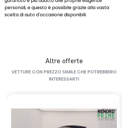
garantito e più adatto alle proprie esigenze
personali, e questo è possibile grazie alla vasta
scelta di auto d'occasione disponibili.
Altre offerte
VETTURE CON PREZZO SIMILE CHE POTREBBERO
INTERESSARTI