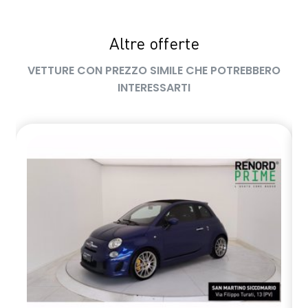
Altre offerte
VETTURE CON PREZZO SIMILE CHE POTREBBERO
INTERESSARTI