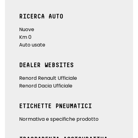
RICERCA AUTO
Nuove
Km 0
Auto usate
DEALER WEBSITES
Renord Renault Ufficiale
Renord Dacia Ufficiale
ETICHETTE PNEUMATICI
Normativa e specifiche prodotto