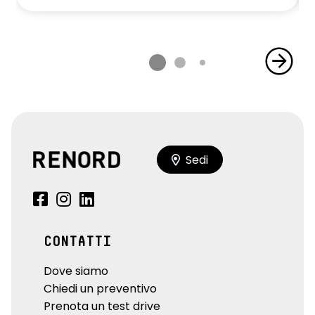
Sedi
CONTATTI
Dove siamo
Chiedi un preventivo
Prenota un test drive