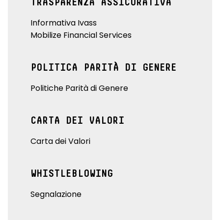
TRASPARENZA ASSICURATIVA
Informativa Ivass
Mobilize Financial Services
POLITICA PARITÀ DI GENERE
Politiche Parità di Genere
CARTA DEI VALORI
Carta dei Valori
WHISTLEBLOWING
Segnalazione