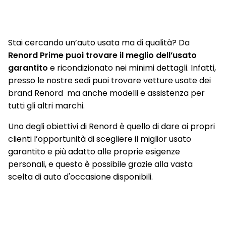
Stai cercando un’auto usata ma di qualità? Da
Renord Prime puoi trovare il meglio dell’usato
garantito
e ricondizionato nei minimi dettagli. Infatti,
presso le nostre sedi puoi trovare vetture usate dei
brand Renord ma anche modelli e assistenza per
tutti gli altri marchi.
Uno degli obiettivi di Renord è quello di dare ai propri
clienti l’opportunità di scegliere il miglior usato
garantito e più adatto alle proprie esigenze
personali, e questo è possibile grazie alla vasta
scelta di auto d'occasione disponibili.