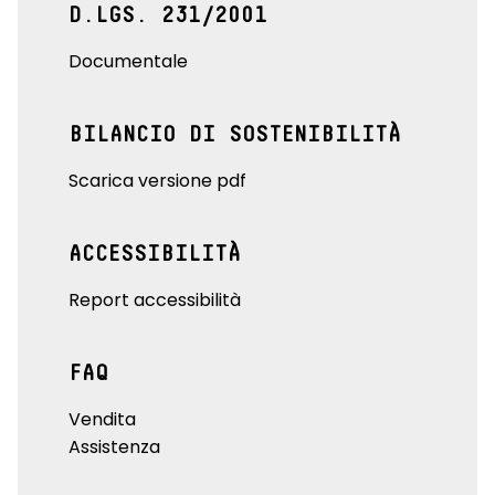
D.LGS. 231/2001
Documentale
BILANCIO DI SOSTENIBILITÀ
Scarica versione pdf
ACCESSIBILITÀ
Report accessibilità
FAQ
Vendita
Assistenza