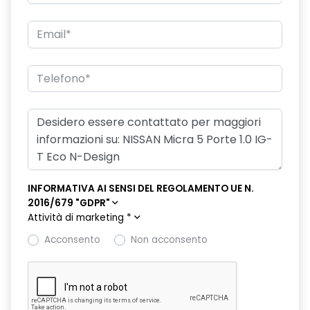
INFORMATIVA AI SENSI DEL REGOLAMENTO UE N.
2016/679 "GDPR"
Attività di marketing
*
Acconsento
Non acconsento