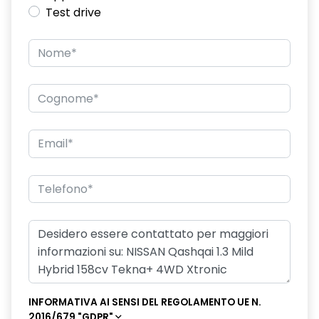
Test drive
INFORMATIVA AI SENSI DEL REGOLAMENTO UE N.
2016/679 "GDPR"