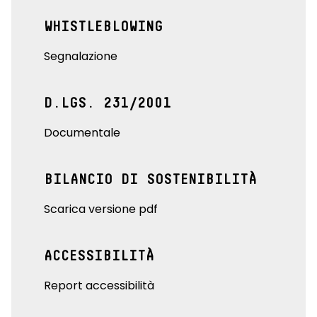
WHISTLEBLOWING
Segnalazione
D.LGS. 231/2001
Documentale
BILANCIO DI SOSTENIBILITÀ
Scarica versione pdf
ACCESSIBILITÀ
Report accessibilità