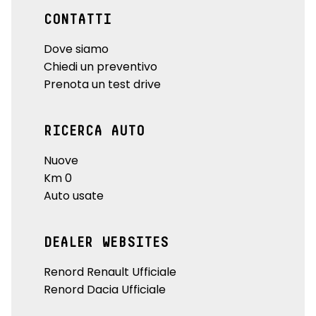
CONTATTI
Dove siamo
Chiedi un preventivo
Prenota un test drive
RICERCA AUTO
Nuove
Km 0
Auto usate
DEALER WEBSITES
Renord Renault Ufficiale
Renord Dacia Ufficiale