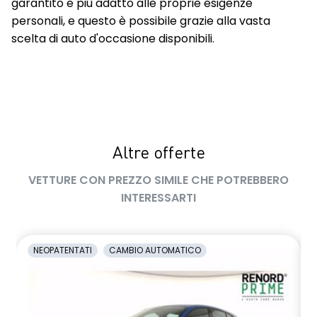
garantito e più adatto alle proprie esigenze
personali, e questo è possibile grazie alla vasta
scelta di auto d'occasione disponibili.
Altre offerte
VETTURE CON PREZZO SIMILE CHE POTREBBERO
INTERESSARTI
NEOPATENTATI
CAMBIO AUTOMATICO