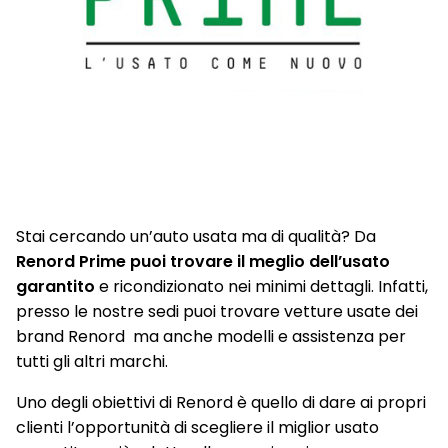
Stai cercando un’auto usata ma di qualità? Da
Renord Prime puoi trovare il meglio dell’usato
garantito
e ricondizionato nei minimi dettagli. Infatti,
presso le nostre sedi puoi trovare vetture usate dei
brand Renord ma anche modelli e assistenza per
tutti gli altri marchi.
Uno degli obiettivi di Renord è quello di dare ai propri
clienti l’opportunità di scegliere il miglior usato