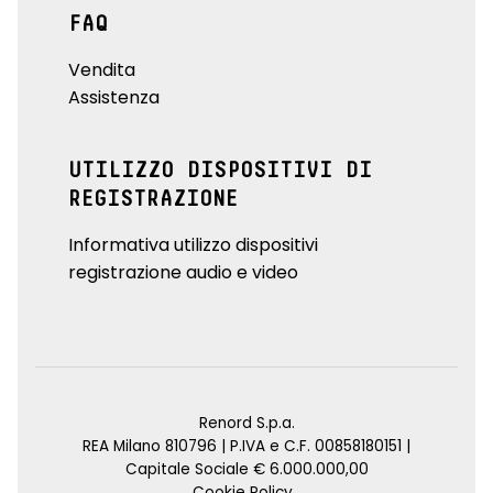
FAQ
Vendita
Assistenza
UTILIZZO DISPOSITIVI DI
REGISTRAZIONE
Informativa utilizzo dispositivi
registrazione audio e video
Renord S.p.a.
REA Milano 810796 | P.IVA e C.F. 00858180151 |
Capitale Sociale € 6.000.000,00
Cookie Policy