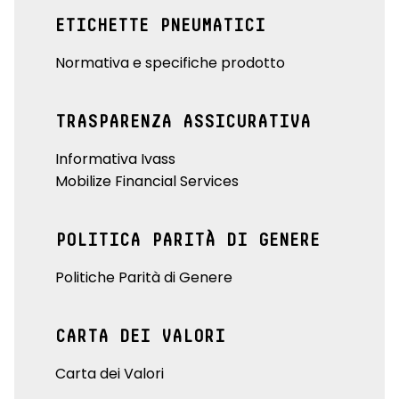
ETICHETTE PNEUMATICI
Normativa e specifiche prodotto
TRASPARENZA ASSICURATIVA
Informativa Ivass
Mobilize Financial Services
POLITICA PARITÀ DI GENERE
Politiche Parità di Genere
CARTA DEI VALORI
Carta dei Valori