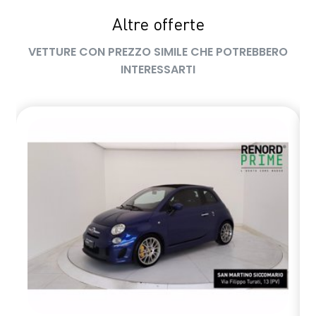
Altre offerte
VETTURE CON PREZZO SIMILE CHE POTREBBERO
INTERESSARTI