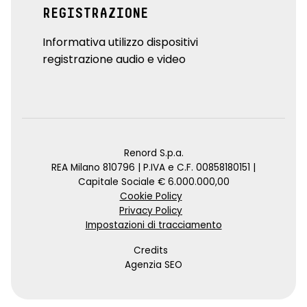
REGISTRAZIONE
Informativa utilizzo dispositivi
registrazione audio e video
Renord S.p.a.
REA Milano 810796 | P.IVA e C.F. 00858180151 |
Capitale Sociale € 6.000.000,00
Cookie Policy
Privacy Policy
Impostazioni di tracciamento
Credits
Agenzia SEO