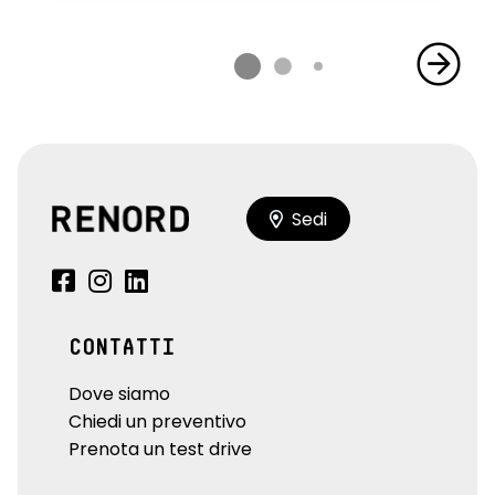
Sedi
CONTATTI
Dove siamo
Chiedi un preventivo
Prenota un test drive