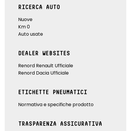
RICERCA AUTO
Nuove
Km 0
Auto usate
DEALER WEBSITES
Renord Renault Ufficiale
Renord Dacia Ufficiale
ETICHETTE PNEUMATICI
Normativa e specifiche prodotto
TRASPARENZA ASSICURATIVA