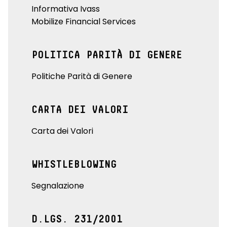
Informativa Ivass
Mobilize Financial Services
POLITICA PARITÀ DI GENERE
Politiche Parità di Genere
CARTA DEI VALORI
Carta dei Valori
WHISTLEBLOWING
Segnalazione
D.LGS. 231/2001