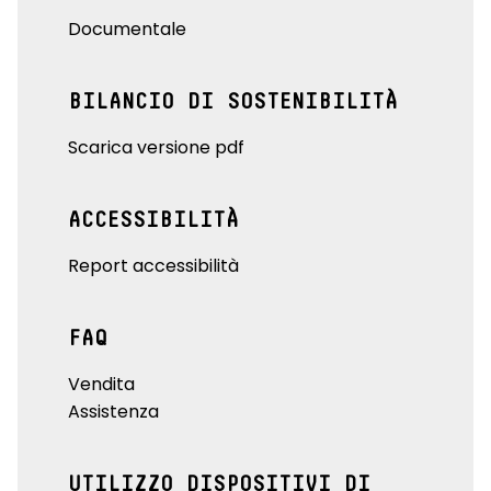
Documentale
BILANCIO DI SOSTENIBILITÀ
Scarica versione pdf
ACCESSIBILITÀ
Report accessibilità
FAQ
Vendita
Assistenza
UTILIZZO DISPOSITIVI DI