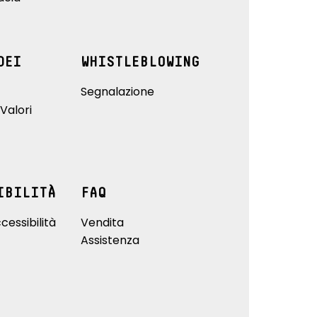
DEI
WHISTLEBLOWING
Segnalazione
Valori
IBILITÀ
FAQ
cessibilità
Vendita
Assistenza