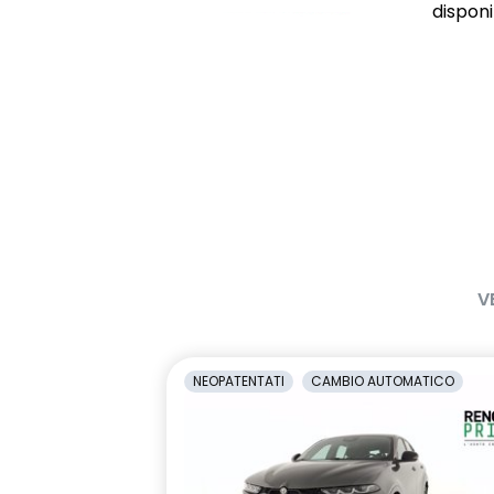
disponib
V
NEOPATENTATI
CAMBIO AUTOMATICO