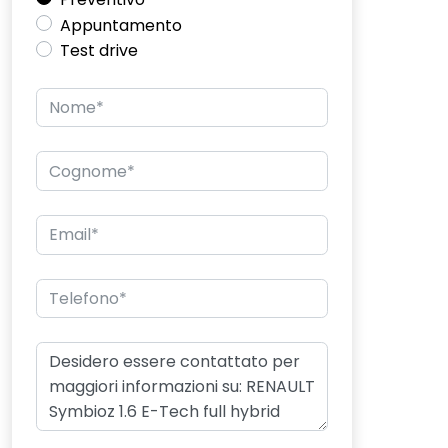
Appuntamento
Test drive