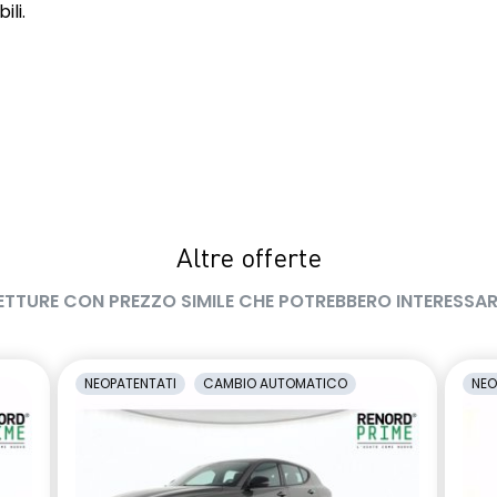
ili.
Altre offerte
ETTURE CON PREZZO SIMILE CHE POTREBBERO INTERESSAR
NEOPATENTATI
CAMBIO AUTOMATICO
NEO