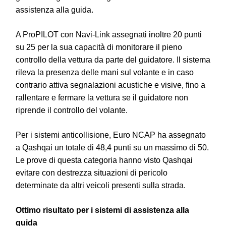
assistenza alla guida.
A ProPILOT con Navi-Link assegnati inoltre 20 punti
su 25 per la sua capacità di monitorare il pieno
controllo della vettura da parte del guidatore. Il sistema
rileva la presenza delle mani sul volante e in caso
contrario attiva segnalazioni acustiche e visive, fino a
rallentare e fermare la vettura se il guidatore non
riprende il controllo del volante.
Per i sistemi anticollisione, Euro NCAP ha assegnato
a Qashqai un totale di 48,4 punti su un massimo di 50.
Le prove di questa categoria hanno visto Qashqai
evitare con destrezza situazioni di pericolo
determinate da altri veicoli presenti sulla strada.
Ottimo risultato per i sistemi di assistenza alla
guida