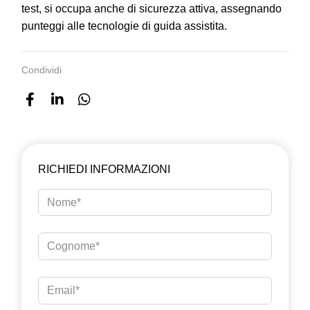
test, si occupa anche di sicurezza attiva, assegnando
punteggi alle tecnologie di guida assistita.
Condividi
RICHIEDI INFORMAZIONI