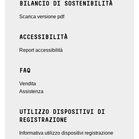
BILANCIO DI SOSTENIBILITÀ
Scarica versione pdf
ACCESSIBILITÀ
Report accessibilità
FAQ
Vendita
Assistenza
UTILIZZO DISPOSITIVI DI
REGISTRAZIONE
Informativa utilizzo dispositivi registrazione