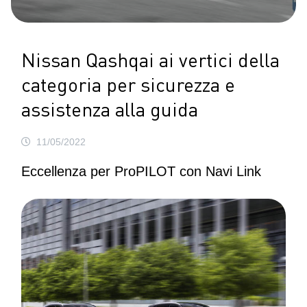
Nissan Qashqai ai vertici della
categoria per sicurezza e
assistenza alla guida
11/05/2022
Eccellenza per ProPILOT con Navi Link