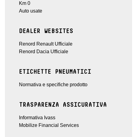
Km 0
Auto usate
DEALER WEBSITES
Renord Renault Ufficiale
Renord Dacia Ufficiale
ETICHETTE PNEUMATICI
Normativa e specifiche prodotto
TRASPARENZA ASSICURATIVA
Informativa Ivass
Mobilize Financial Services