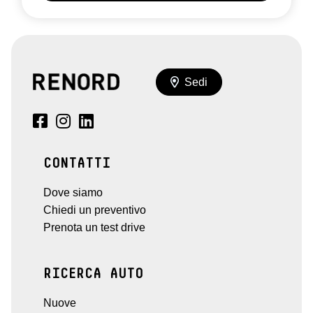
Sedi
CONTATTI
Dove siamo
Chiedi un preventivo
Prenota un test drive
RICERCA AUTO
Nuove