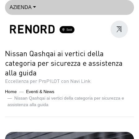
AZIENDA
Sedi
Nissan Qashqai ai vertici della
categoria per sicurezza e assistenza
alla guida
Eccellenza per ProPILOT con Navi Link
Home
Eventi & News
Nissan Qashqai ai vertici della categoria per sicurezza e
assistenza alla guida