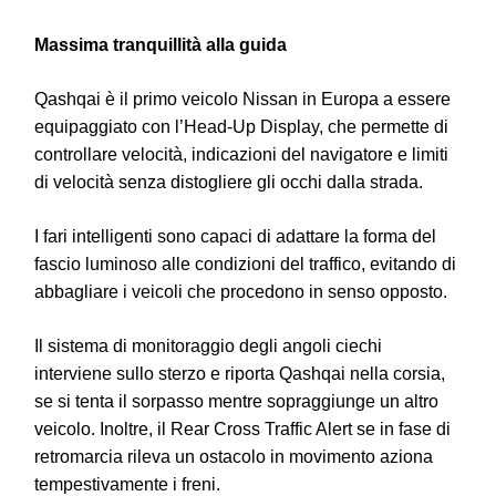
Massima tranquillità alla guida
Qashqai è il primo veicolo Nissan in Europa a essere
equipaggiato con l’Head-Up Display, che permette di
controllare velocità, indicazioni del navigatore e limiti
di velocità senza distogliere gli occhi dalla strada.
I fari intelligenti sono capaci di adattare la forma del
fascio luminoso alle condizioni del traffico, evitando di
abbagliare i veicoli che procedono in senso opposto.
Il sistema di monitoraggio degli angoli ciechi
interviene sullo sterzo e riporta Qashqai nella corsia,
se si tenta il sorpasso mentre sopraggiunge un altro
veicolo. Inoltre, il Rear Cross Traffic Alert se in fase di
retromarcia rileva un ostacolo in movimento aziona
tempestivamente i freni.