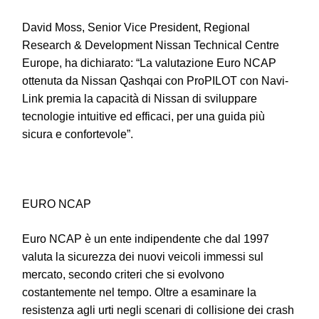
David Moss, Senior Vice President, Regional
Research & Development Nissan Technical Centre
Europe, ha dichiarato: “La valutazione Euro NCAP
ottenuta da Nissan Qashqai con ProPILOT con Navi-
Link premia la capacità di Nissan di sviluppare
tecnologie intuitive ed efficaci, per una guida più
sicura e confortevole”.
EURO NCAP
Euro NCAP è un ente indipendente che dal 1997
valuta la sicurezza dei nuovi veicoli immessi sul
mercato, secondo criteri che si evolvono
costantemente nel tempo. Oltre a esaminare la
resistenza agli urti negli scenari di collisione dei crash