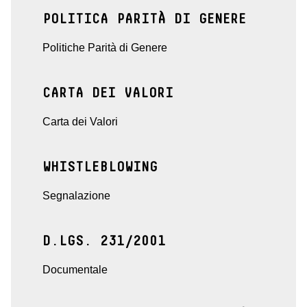
POLITICA PARITÀ DI GENERE
Politiche Parità di Genere
CARTA DEI VALORI
Carta dei Valori
WHISTLEBLOWING
Segnalazione
D.LGS. 231/2001
Documentale