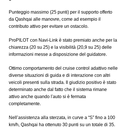
Punteggio massimo (25 punti) per il supporto offerto
da Qashqai alle manovre, come ad esempio il
contributo attivo per evitare un ostacolo.
ProPILOT con Navi-Link è stato premiato anche per la
chiarezza (20 su 25) e la visibilità (20,9 su 25) delle
informazioni messe a disposizione del guidatore.
Ottimo comportamento del cruise control adattivo nelle
diverse situazioni di guida e di interazione con altri
veicoli presenti sulla strada. Il giudizio positivo è stato
determinato anche dal fatto che il sistema rimane
attivo anche quando l'auto si è fermata
completamente.
Nell’assistenza alla sterzata, in curve a “S” fino a 100
km/h, Qashqai ha ottenuto 30 punti su un totale di 35.