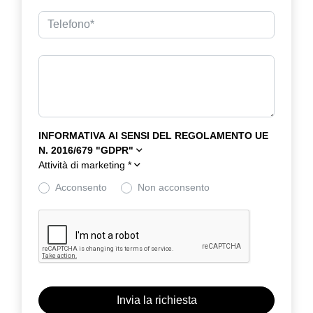
INFORMATIVA AI SENSI DEL REGOLAMENTO UE
N. 2016/679 "GDPR"
Attività di marketing
*
Acconsento
Non acconsento