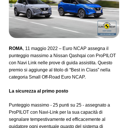
ROMA
, 11 maggio 2022 – Euro NCAP assegna il
punteggio massimo a Nissan Qashqai con ProPILOT
con Navi Link nelle prove di guida assistita. Questo
premio si aggiunge al titolo di “Best in Class” nella
categoria Small Off-Road Euro NCAP.
La sicurezza al primo posto
Punteggio massimo - 25 punti su 25 - assegnato a
ProPILOT con Navi-Link per la sua capacità di
segnalare tempestivamente ed efficacemente al
guidatore ogni eventuale guasto del sistema di