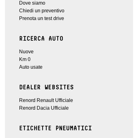
Dove siamo
Chiedi un preventivo
Prenota un test drive
RICERCA AUTO
Nuove
Km 0
Auto usate
DEALER WEBSITES
Renord Renault Ufficiale
Renord Dacia Ufficiale
ETICHETTE PNEUMATICI