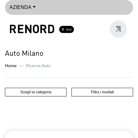
AZIENDA
Sedi
Auto Milano
Home
Ricerca Auto
Scegli la categoria
Filtra i risultati