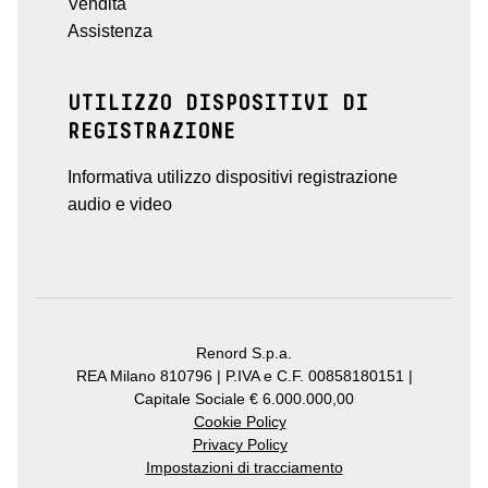
Vendita
Assistenza
UTILIZZO DISPOSITIVI DI
REGISTRAZIONE
Informativa utilizzo dispositivi registrazione
audio e video
Renord S.p.a.
REA Milano 810796 | P.IVA e C.F. 00858180151 |
Capitale Sociale € 6.000.000,00
Cookie Policy
Privacy Policy
Impostazioni di tracciamento