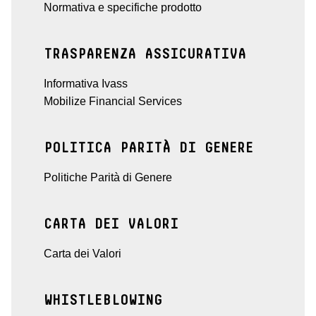
Normativa e specifiche prodotto
TRASPARENZA ASSICURATIVA
Informativa Ivass
Mobilize Financial Services
POLITICA PARITÀ DI GENERE
Politiche Parità di Genere
CARTA DEI VALORI
Carta dei Valori
WHISTLEBLOWING