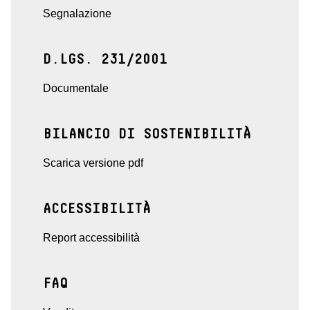
Segnalazione
D.LGS. 231/2001
Documentale
BILANCIO DI SOSTENIBILITÀ
Scarica versione pdf
ACCESSIBILITÀ
Report accessibilità
FAQ