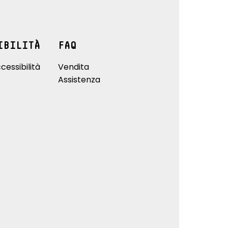
IBILITÀ
FAQ
cessibilità
Vendita
Assistenza