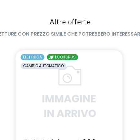
Altre offerte
ETTURE CON PREZZO SIMILE CHE POTREBBERO INTERESSAR
ELETTRICA
ECOBONUS
CAMBIO AUTOMATICO