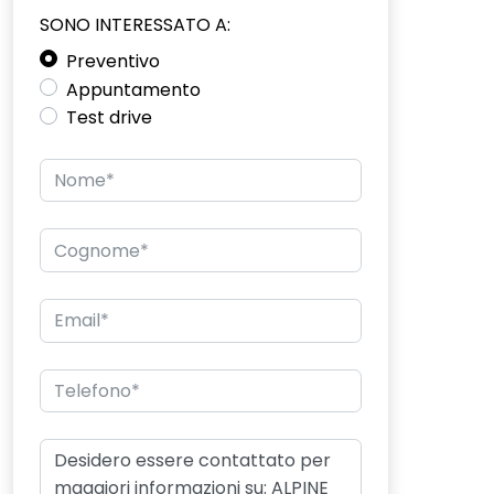
SONO INTERESSATO A:
Preventivo
Appuntamento
Test drive