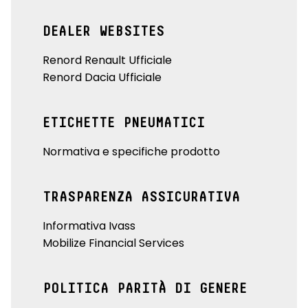
DEALER WEBSITES
Renord Renault Ufficiale
Renord Dacia Ufficiale
ETICHETTE PNEUMATICI
Normativa e specifiche prodotto
TRASPARENZA ASSICURATIVA
Informativa Ivass
Mobilize Financial Services
POLITICA PARITÀ DI GENERE