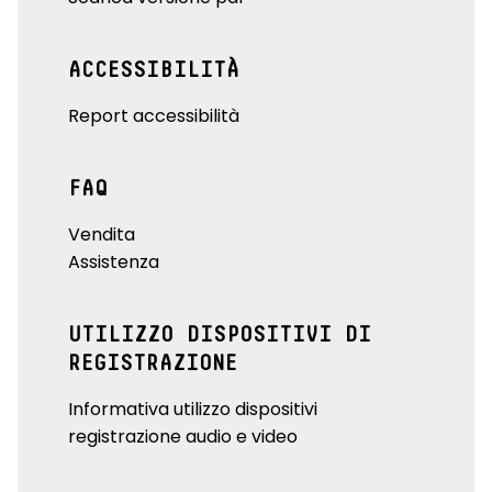
ACCESSIBILITÀ
Report accessibilità
FAQ
Vendita
Assistenza
UTILIZZO DISPOSITIVI DI
REGISTRAZIONE
Informativa utilizzo dispositivi
registrazione audio e video