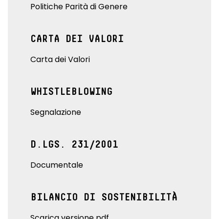
Politiche Parità di Genere
CARTA DEI VALORI
Carta dei Valori
WHISTLEBLOWING
Segnalazione
D.LGS. 231/2001
Documentale
BILANCIO DI SOSTENIBILITÀ
Scarica versione pdf