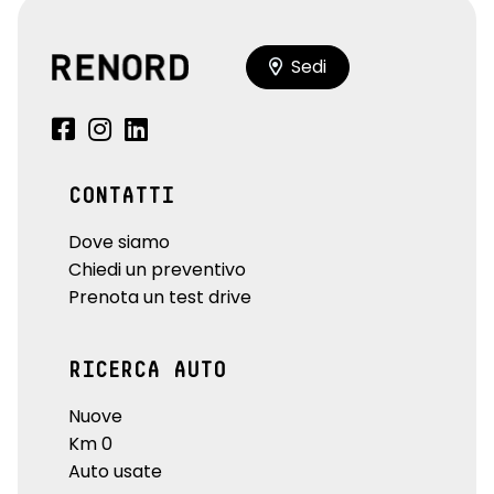
Sedi
CONTATTI
Dove siamo
Chiedi un preventivo
Prenota un test drive
RICERCA AUTO
Nuove
Km 0
Auto usate