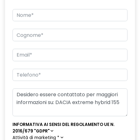
INFORMATIVA AI SENSI DEL REGOLAMENTO UE N.
2016/679 "GDPR"
Attività di marketing
*