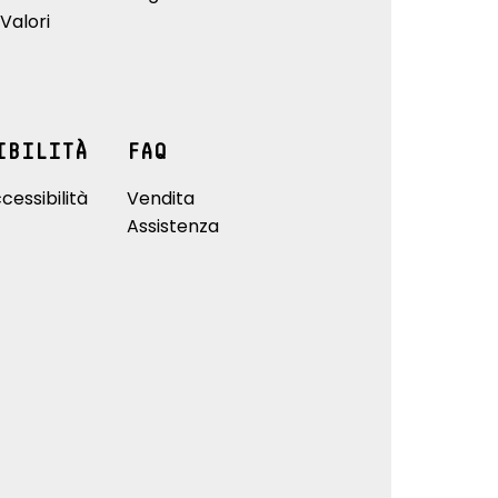
Valori
IBILITÀ
FAQ
cessibilità
Vendita
Assistenza