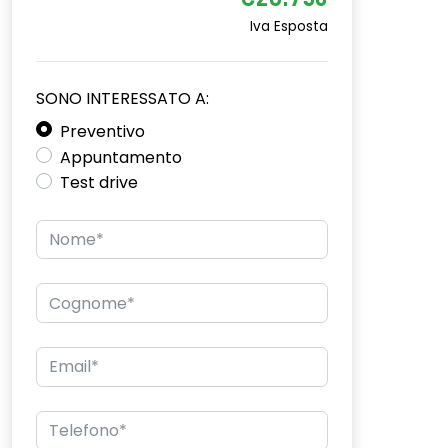
€28.750
Iva Esposta
SONO INTERESSATO A:
Preventivo
Appuntamento
Test drive