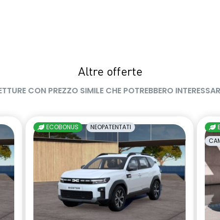
Altre offerte
ETTURE CON PREZZO SIMILE CHE POTREBBERO INTERESSAR
ECOBONUS
NEOPATENTATI
CAM