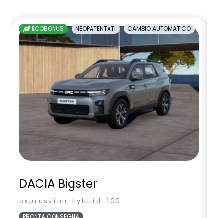
ECOBONUS
NEOPATENTATI
CAMBIO AUTOMATICO
DACIA Bigster
expression hybrid 155
PRONTA CONSEGNA