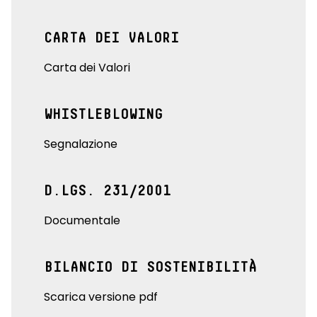
CARTA DEI VALORI
Carta dei Valori
WHISTLEBLOWING
Segnalazione
D.LGS. 231/2001
Documentale
BILANCIO DI SOSTENIBILITÀ
Scarica versione pdf