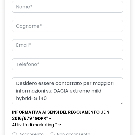
INFORMATIVA AI SENSI DEL REGOLAMENTO UE N.
2016/679 "GDPR"
Attività di marketing
*
Acconsento
Non acconsento