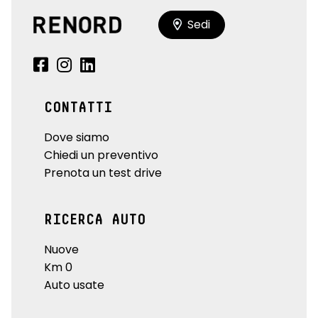
Sedi
CONTATTI
Dove siamo
Chiedi un preventivo
Prenota un test drive
RICERCA AUTO
Nuove
Km 0
Auto usate