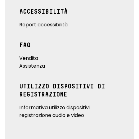
ACCESSIBILITÀ
Report accessibilità
FAQ
Vendita
Assistenza
UTILIZZO DISPOSITIVI DI
REGISTRAZIONE
Informativa utilizzo dispositivi
registrazione audio e video