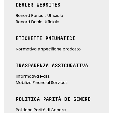
DEALER WEBSITES
Renord Renault Ufficiale
Renord Dacia Ufficiale
ETICHETTE PNEUMATICI
Normativa e specifiche prodotto
TRASPARENZA ASSICURATIVA
Informativa Ivass
Mobilize Financial Services
POLITICA PARITÀ DI GENERE
Politiche Parità di Genere