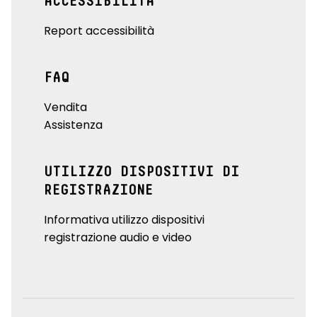
ACCESSIBILITÀ
Report accessibilità
FAQ
Vendita
Assistenza
UTILIZZO DISPOSITIVI DI
REGISTRAZIONE
Informativa utilizzo dispositivi
registrazione audio e video