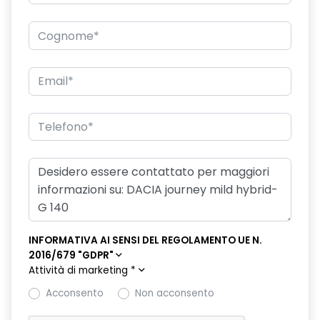
INFORMATIVA AI SENSI DEL REGOLAMENTO UE N.
2016/679 "GDPR"
Attività di marketing
*
Acconsento
Non acconsento