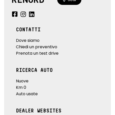
CONTATTI
Dove siamo
Chiedi un preventivo
Prenota un test drive
RICERCA AUTO
Nuove
Km 0
Auto usate
DEALER WEBSITES