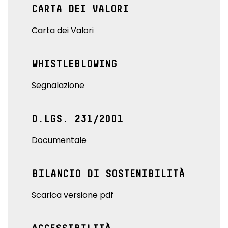
CARTA DEI VALORI
Carta dei Valori
WHISTLEBLOWING
Segnalazione
D.LGS. 231/2001
Documentale
BILANCIO DI SOSTENIBILITÀ
Scarica versione pdf