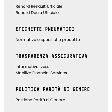
Renord Renault Ufficiale
Renord Dacia Ufficiale
ETICHETTE PNEUMATICI
Normativa e specifiche prodotto
TRASPARENZA ASSICURATIVA
Informativa Ivass
Mobilize Financial Services
POLITICA PARITÀ DI GENERE
Politiche Parità di Genere