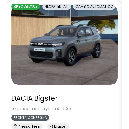
ECOBONUS
NEOPATENTATI
CAMBIO AUTOMATICO
DACIA Bigster
expression hybrid 155
PRONTA CONSEGNA
Presso Terzi
Bigster