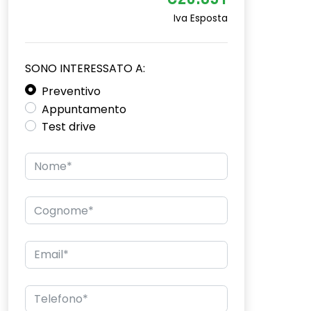
€20.651
Iva Esposta
SONO INTERESSATO A:
Preventivo
Appuntamento
Test drive