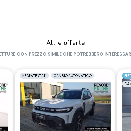
Altre offerte
ETTURE CON PREZZO SIMILE CHE POTREBBERO INTERESSAR
NEOPATENTATI
CAMBIO AUTOMATICO
ELE
CAM