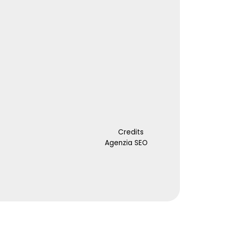
Credits
Agenzia SEO