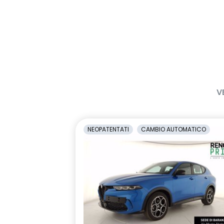
V
NEOPATENTATI
CAMBIO AUTOMATICO