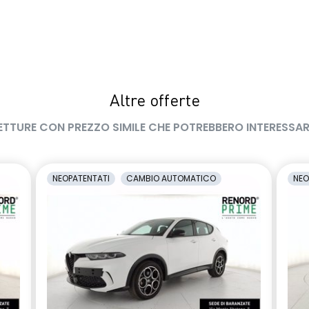
Altre offerte
ETTURE CON PREZZO SIMILE CHE POTREBBERO INTERESSAR
NEOPATENTATI
CAMBIO AUTOMATICO
NEO