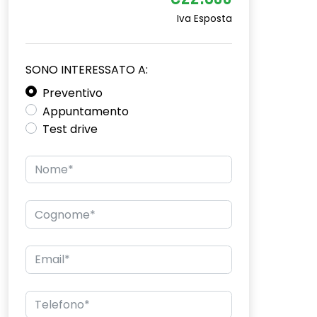
€22.600
Iva Esposta
SONO INTERESSATO A:
Preventivo
Appuntamento
Test drive