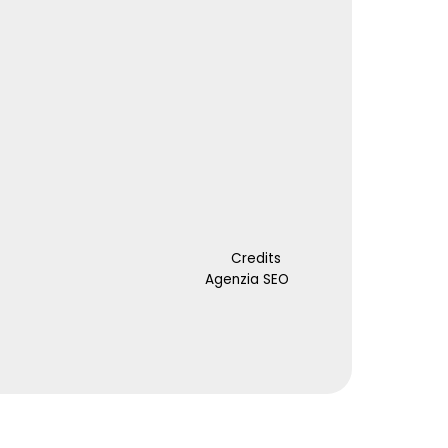
Credits
Agenzia SEO