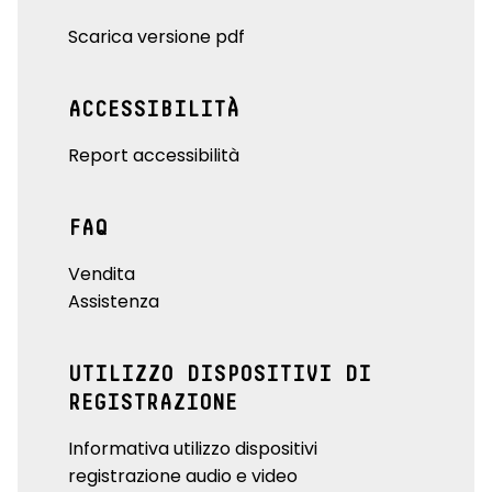
Scarica versione pdf
ACCESSIBILITÀ
Report accessibilità
FAQ
Vendita
Assistenza
UTILIZZO DISPOSITIVI DI
REGISTRAZIONE
Informativa utilizzo dispositivi
registrazione audio e video