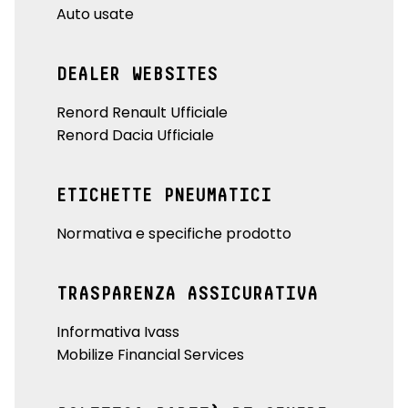
Auto usate
DEALER WEBSITES
Renord Renault Ufficiale
Renord Dacia Ufficiale
ETICHETTE PNEUMATICI
Normativa e specifiche prodotto
TRASPARENZA ASSICURATIVA
Informativa Ivass
Mobilize Financial Services