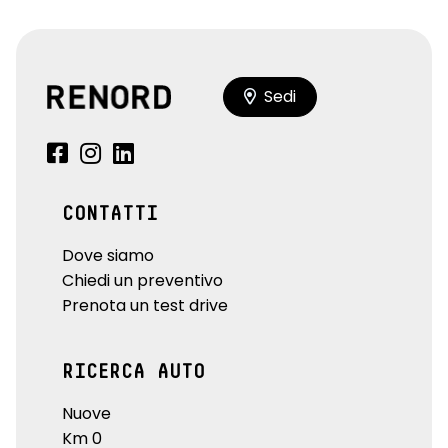
Sedi
CONTATTI
Dove siamo
Chiedi un preventivo
Prenota un test drive
RICERCA AUTO
Nuove
Km 0