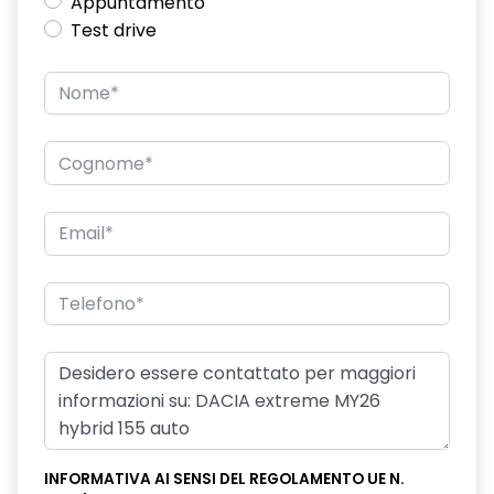
Appuntamento
Test drive
INFORMATIVA AI SENSI DEL REGOLAMENTO UE N.