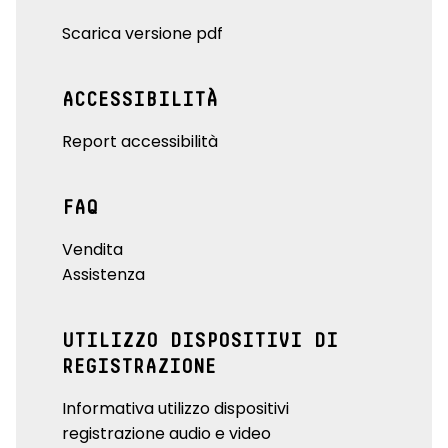
Scarica versione pdf
ACCESSIBILITÀ
Report accessibilità
FAQ
Vendita
Assistenza
UTILIZZO DISPOSITIVI DI
REGISTRAZIONE
Informativa utilizzo dispositivi
registrazione audio e video