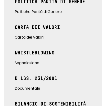
POLITICA PARITÀ DI GENERE
Politiche Parità di Genere
CARTA DEI VALORI
Carta dei Valori
WHISTLEBLOWING
Segnalazione
D.LGS. 231/2001
Documentale
BILANCIO DI SOSTENIBILITÀ