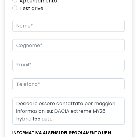
Appuntamento
Test drive
INFORMATIVA AI SENSI DEL REGOLAMENTO UE N.