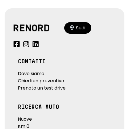
Sedi
CONTATTI
Dove siamo
Chiedi un preventivo
Prenota un test drive
RICERCA AUTO
Nuove
Km 0