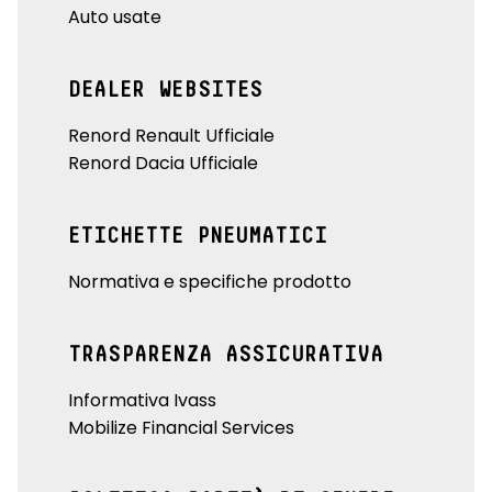
Auto usate
DEALER WEBSITES
Renord Renault Ufficiale
Renord Dacia Ufficiale
ETICHETTE PNEUMATICI
Normativa e specifiche prodotto
TRASPARENZA ASSICURATIVA
Informativa Ivass
Mobilize Financial Services