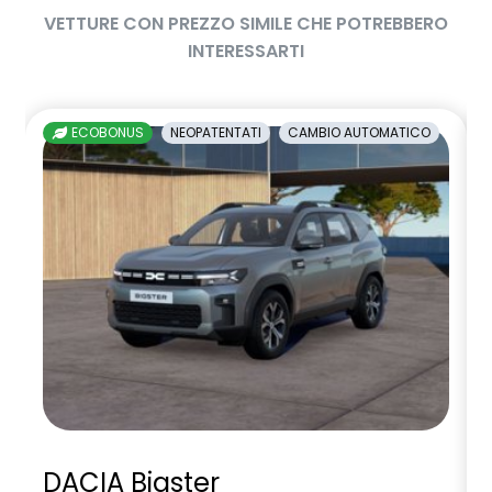
VETTURE CON PREZZO SIMILE CHE POTREBBERO
INTERESSARTI
ECOBONUS
NEOPATENTATI
CAMBIO AUTOMATICO
DACIA Bigster