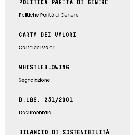
POLITICA PARITÀ DI GENERE
Politiche Parità di Genere
CARTA DEI VALORI
Carta dei Valori
WHISTLEBLOWING
Segnalazione
D.LGS. 231/2001
Documentale
BILANCIO DI SOSTENIBILITÀ