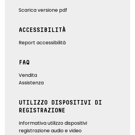
Scarica versione pdf
ACCESSIBILITÀ
Report accessibilità
FAQ
Vendita
Assistenza
UTILIZZO DISPOSITIVI DI
REGISTRAZIONE
Informativa utilizzo dispositivi
registrazione audio e video