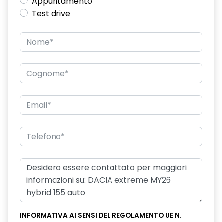
Appuntamento
Test drive
INFORMATIVA AI SENSI DEL REGOLAMENTO UE N.