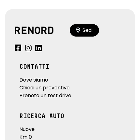
Sedi
CONTATTI
Dove siamo
Chiedi un preventivo
Prenota un test drive
RICERCA AUTO
Nuove
Km 0