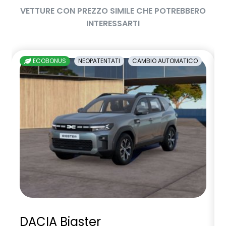
VETTURE CON PREZZO SIMILE CHE POTREBBERO
INTERESSARTI
ECOBONUS
NEOPATENTATI
CAMBIO AUTOMATICO
DACIA Bigster