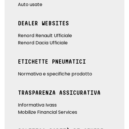
Auto usate
DEALER WEBSITES
Renord Renault Ufficiale
Renord Dacia Ufficiale
ETICHETTE PNEUMATICI
Normativa e specifiche prodotto
TRASPARENZA ASSICURATIVA
Informativa Ivass
Mobilize Financial Services