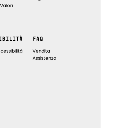
Valori
IBILITÀ
FAQ
cessibilità
Vendita
Assistenza