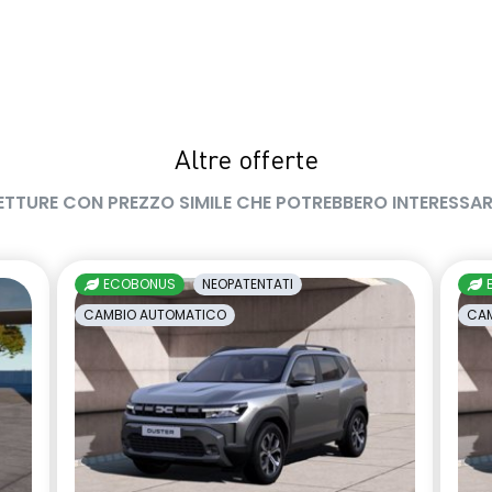
Altre offerte
ETTURE CON PREZZO SIMILE CHE POTREBBERO INTERESSAR
ECOBONUS
NEOPATENTATI
CAMBIO AUTOMATICO
CAM