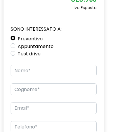
€28.950
Iva Esposta
SONO INTERESSATO A:
Preventivo
Appuntamento
Test drive