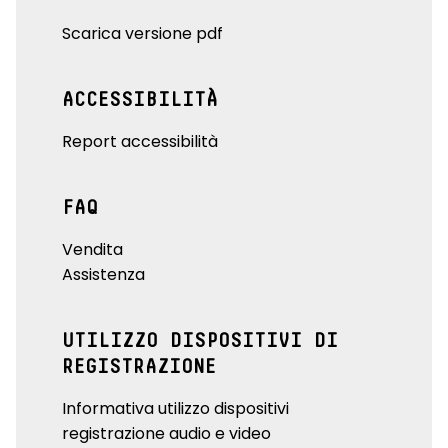
Scarica versione pdf
ACCESSIBILITÀ
Report accessibilità
FAQ
Vendita
Assistenza
UTILIZZO DISPOSITIVI DI
REGISTRAZIONE
Informativa utilizzo dispositivi
registrazione audio e video