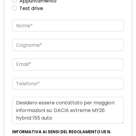
Appuntamento
Test drive
INFORMATIVA AI SENSI DEL REGOLAMENTO UE N.