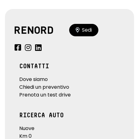
Sedi
CONTATTI
Dove siamo
Chiedi un preventivo
Prenota un test drive
RICERCA AUTO
Nuove
Km 0