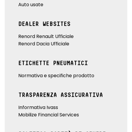
Auto usate
DEALER WEBSITES
Renord Renault Ufficiale
Renord Dacia Ufficiale
ETICHETTE PNEUMATICI
Normativa e specifiche prodotto
TRASPARENZA ASSICURATIVA
Informativa Ivass
Mobilize Financial Services