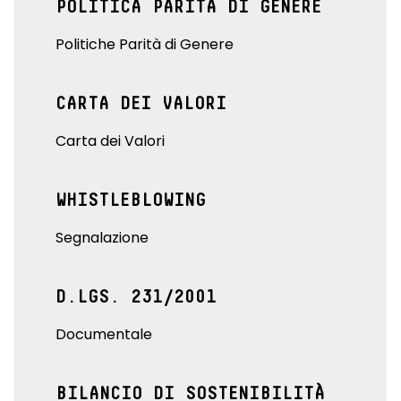
POLITICA PARITÀ DI GENERE
Politiche Parità di Genere
CARTA DEI VALORI
Carta dei Valori
WHISTLEBLOWING
Segnalazione
D.LGS. 231/2001
Documentale
BILANCIO DI SOSTENIBILITÀ