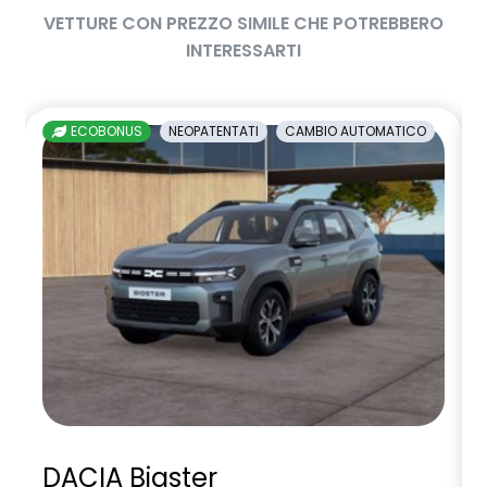
VETTURE CON PREZZO SIMILE CHE POTREBBERO
INTERESSARTI
ECOBONUS
NEOPATENTATI
CAMBIO AUTOMATICO
DACIA Bigster