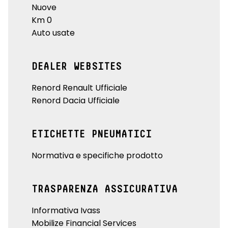
Nuove
Km 0
Auto usate
DEALER WEBSITES
Renord Renault Ufficiale
Renord Dacia Ufficiale
ETICHETTE PNEUMATICI
Normativa e specifiche prodotto
TRASPARENZA ASSICURATIVA
Informativa Ivass
Mobilize Financial Services