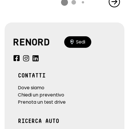
Sedi
CONTATTI
Dove siamo
Chiedi un preventivo
Prenota un test drive
RICERCA AUTO