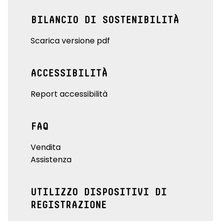
BILANCIO DI SOSTENIBILITÀ
Scarica versione pdf
ACCESSIBILITÀ
Report accessibilità
FAQ
Vendita
Assistenza
UTILIZZO DISPOSITIVI DI
REGISTRAZIONE