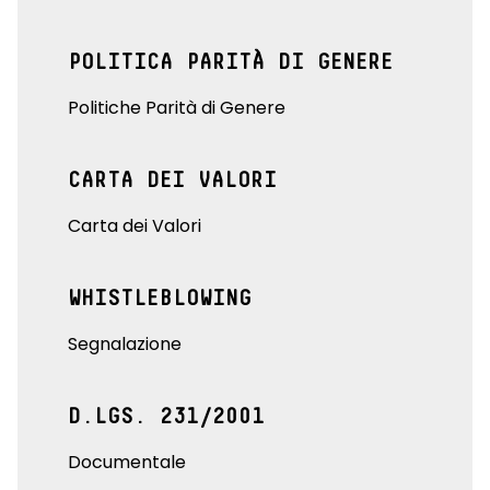
POLITICA PARITÀ DI GENERE
Politiche Parità di Genere
CARTA DEI VALORI
Carta dei Valori
WHISTLEBLOWING
Segnalazione
D.LGS. 231/2001
Documentale