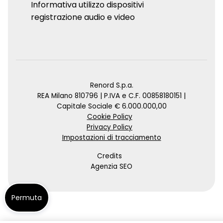
Informativa utilizzo dispositivi
registrazione audio e video
Renord S.p.a.
REA Milano 810796 | P.IVA e C.F. 00858180151 |
Capitale Sociale € 6.000.000,00
Cookie Policy
Privacy Policy
Impostazioni di tracciamento
Credits
Agenzia SEO
Permuta