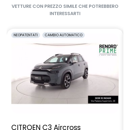
VETTURE CON PREZZO SIMILE CHE POTREBBERO
INTERESSARTI
NEOPATENTATI
CAMBIO AUTOMATICO
CITROEN C3 Aircross