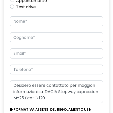
Appuntamento
Test drive
INFORMATIVA AI SENSI DEL REGOLAMENTO UE N.