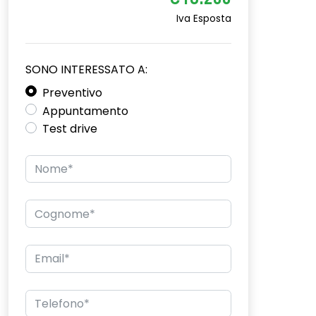
€18.200
Iva Esposta
SONO INTERESSATO A:
Preventivo
Appuntamento
Test drive