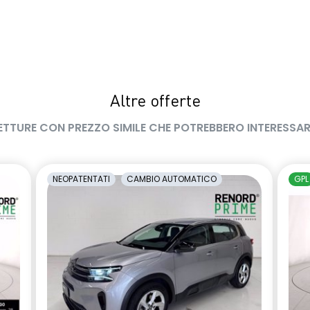
Altre offerte
ETTURE CON PREZZO SIMILE CHE POTREBBERO INTERESSAR
NEOPATENTATI
CAMBIO AUTOMATICO
GPL