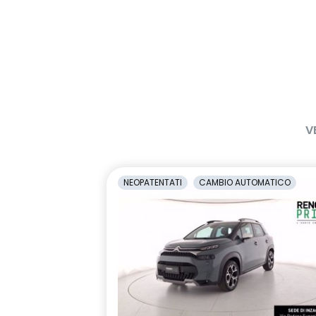
V
NEOPATENTATI
CAMBIO AUTOMATICO