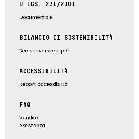
D.LGS. 231/2001
Documentale
BILANCIO DI SOSTENIBILITÀ
Scarica versione pdf
ACCESSIBILITÀ
Report accessibilità
FAQ
Vendita
Assistenza