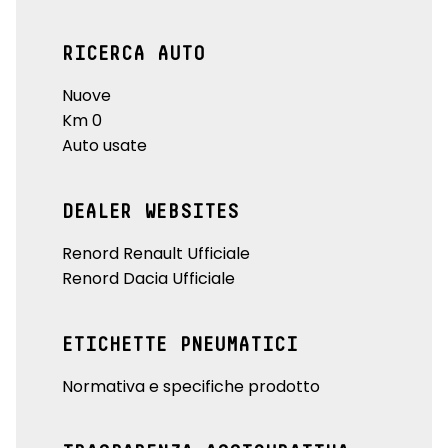
RICERCA AUTO
Nuove
Km 0
Auto usate
DEALER WEBSITES
Renord Renault Ufficiale
Renord Dacia Ufficiale
ETICHETTE PNEUMATICI
Normativa e specifiche prodotto