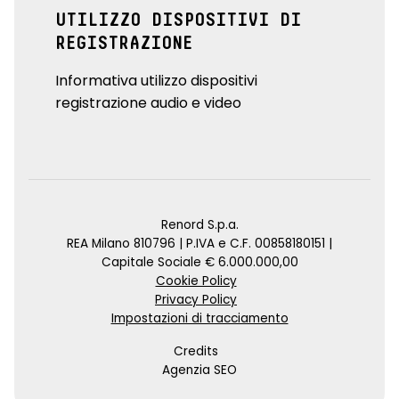
UTILIZZO DISPOSITIVI DI
REGISTRAZIONE
Informativa utilizzo dispositivi
registrazione audio e video
Renord S.p.a.
REA Milano 810796 | P.IVA e C.F. 00858180151 |
Capitale Sociale € 6.000.000,00
Cookie Policy
Privacy Policy
Impostazioni di tracciamento
Credits
Agenzia SEO