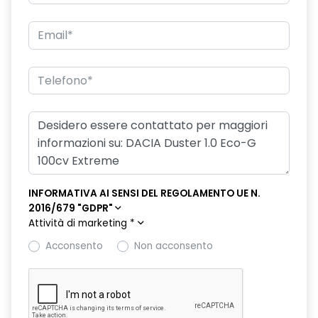
INFORMATIVA AI SENSI DEL REGOLAMENTO UE N.
2016/679 "GDPR"
Attività di marketing
*
Acconsento
Non acconsento