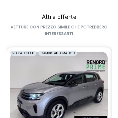
Altre offerte
VETTURE CON PREZZO SIMILE CHE POTREBBERO
INTERESSARTI
NEOPATENTATI
CAMBIO AUTOMATICO