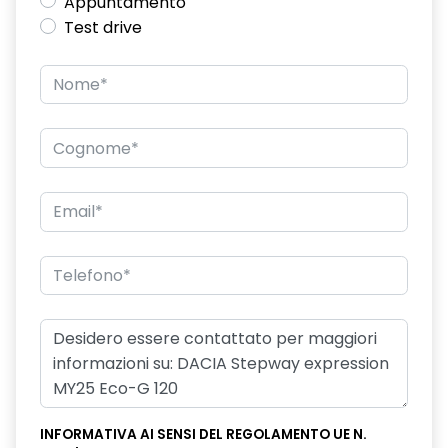
Appuntamento
Test drive
INFORMATIVA AI SENSI DEL REGOLAMENTO UE N.