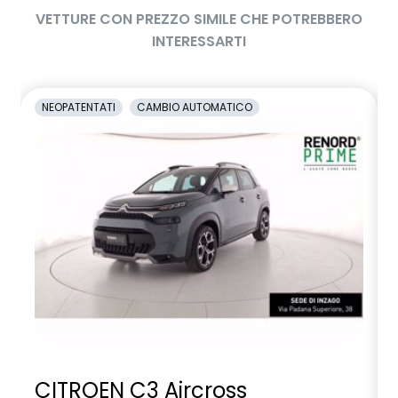
VETTURE CON PREZZO SIMILE CHE POTREBBERO
INTERESSARTI
NEOPATENTATI
CAMBIO AUTOMATICO
CITROEN C3 Aircross