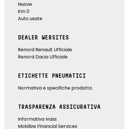
Nuove
Km 0
Auto usate
DEALER WEBSITES
Renord Renault Ufficiale
Renord Dacia Ufficiale
ETICHETTE PNEUMATICI
Normativa e specifiche prodotto
TRASPARENZA ASSICURATIVA
Informativa Ivass
Mobilize Financial Services