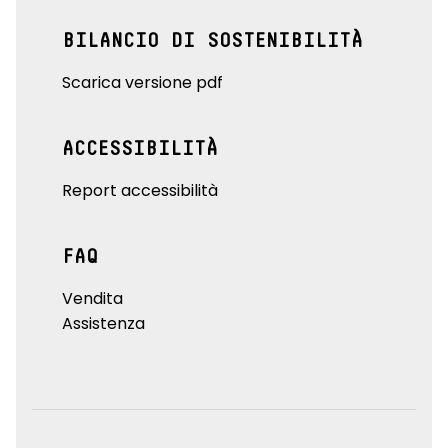
BILANCIO DI SOSTENIBILITÀ
Scarica versione pdf
ACCESSIBILITÀ
Report accessibilità
FAQ
Vendita
Assistenza