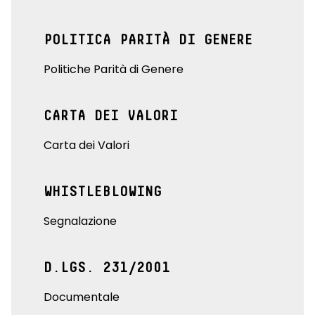
POLITICA PARITÀ DI GENERE
Politiche Parità di Genere
CARTA DEI VALORI
Carta dei Valori
WHISTLEBLOWING
Segnalazione
D.LGS. 231/2001
Documentale