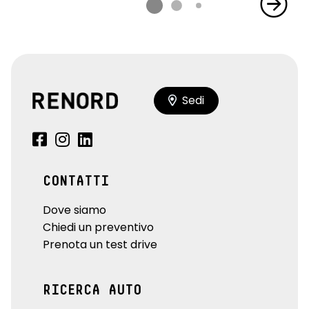
Sedi
CONTATTI
Dove siamo
Chiedi un preventivo
Prenota un test drive
RICERCA AUTO