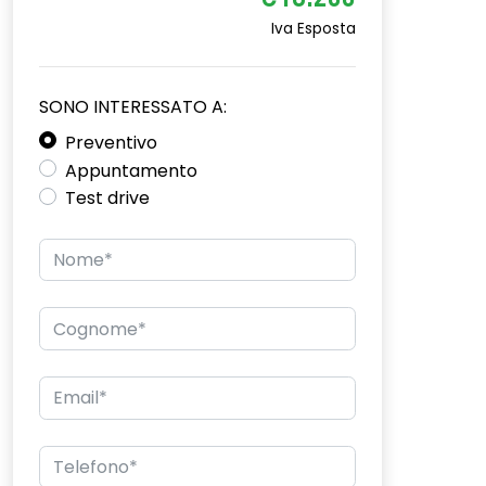
€18.200
Iva Esposta
SONO INTERESSATO A:
Preventivo
Appuntamento
Test drive