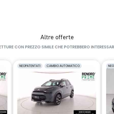
Altre offerte
ETTURE CON PREZZO SIMILE CHE POTREBBERO INTERESSAR
NEOPATENTATI
CAMBIO AUTOMATICO
NEO