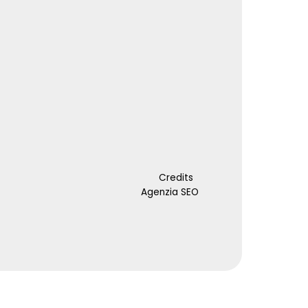
Credits
Agenzia SEO