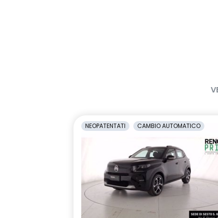
V
NEOPATENTATI
CAMBIO AUTOMATICO