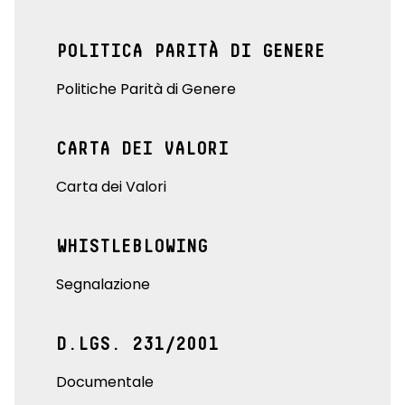
POLITICA PARITÀ DI GENERE
Politiche Parità di Genere
CARTA DEI VALORI
Carta dei Valori
WHISTLEBLOWING
Segnalazione
D.LGS. 231/2001
Documentale