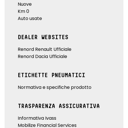
Nuove
Km 0
Auto usate
DEALER WEBSITES
Renord Renault Ufficiale
Renord Dacia Ufficiale
ETICHETTE PNEUMATICI
Normativa e specifiche prodotto
TRASPARENZA ASSICURATIVA
Informativa Ivass
Mobilize Financial Services