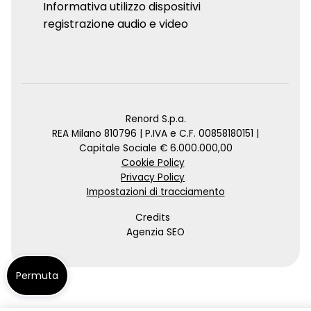
Informativa utilizzo dispositivi
registrazione audio e video
Renord S.p.a.
REA Milano 810796 | P.IVA e C.F. 00858180151 |
Capitale Sociale € 6.000.000,00
Cookie Policy
Privacy Policy
Impostazioni di tracciamento
Credits
Agenzia SEO
Permuta