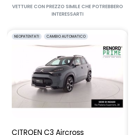
VETTURE CON PREZZO SIMILE CHE POTREBBERO
INTERESSARTI
NEOPATENTATI
CAMBIO AUTOMATICO
CITROEN C3 Aircross