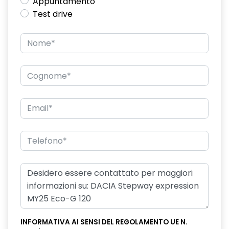
Appuntamento
Test drive
INFORMATIVA AI SENSI DEL REGOLAMENTO UE N.