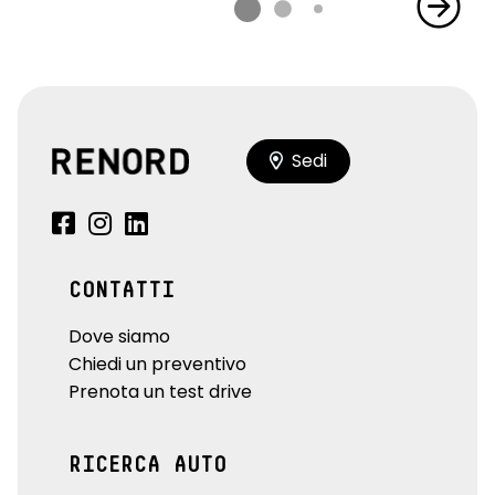
Sedi
CONTATTI
Dove siamo
Chiedi un preventivo
Prenota un test drive
RICERCA AUTO