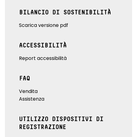
BILANCIO DI SOSTENIBILITÀ
Scarica versione pdf
ACCESSIBILITÀ
Report accessibilità
FAQ
Vendita
Assistenza
UTILIZZO DISPOSITIVI DI
REGISTRAZIONE