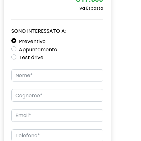
€17.500
Iva Esposta
SONO INTERESSATO A:
Preventivo
Appuntamento
Test drive