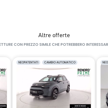
Altre offerte
ETTURE CON PREZZO SIMILE CHE POTREBBERO INTERESSAR
NEOPATENTATI
CAMBIO AUTOMATICO
NEO