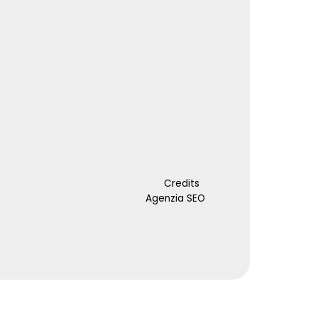
Credits
Agenzia SEO