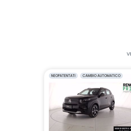
V
NEOPATENTATI
CAMBIO AUTOMATICO