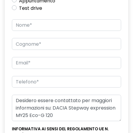
Appuntamento
Test drive
INFORMATIVA AI SENSI DEL REGOLAMENTO UE N.