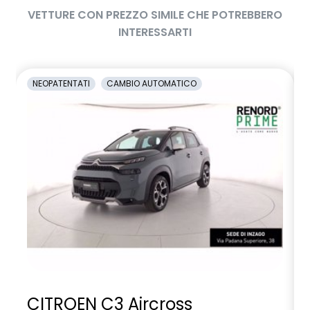
VETTURE CON PREZZO SIMILE CHE POTREBBERO
INTERESSARTI
NEOPATENTATI
CAMBIO AUTOMATICO
CITROEN C3 Aircross