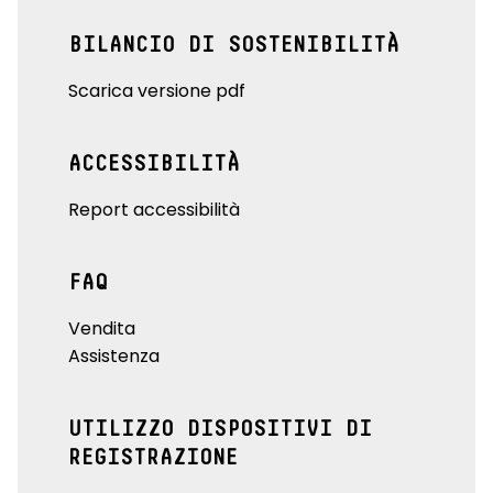
BILANCIO DI SOSTENIBILITÀ
Scarica versione pdf
ACCESSIBILITÀ
Report accessibilità
FAQ
Vendita
Assistenza
UTILIZZO DISPOSITIVI DI
REGISTRAZIONE