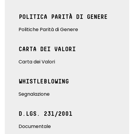
POLITICA PARITÀ DI GENERE
Politiche Parità di Genere
CARTA DEI VALORI
Carta dei Valori
WHISTLEBLOWING
Segnalazione
D.LGS. 231/2001
Documentale