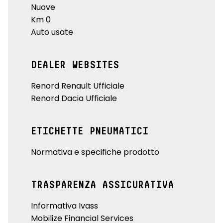
Nuove
Km 0
Auto usate
DEALER WEBSITES
Renord Renault Ufficiale
Renord Dacia Ufficiale
ETICHETTE PNEUMATICI
Normativa e specifiche prodotto
TRASPARENZA ASSICURATIVA
Informativa Ivass
Mobilize Financial Services