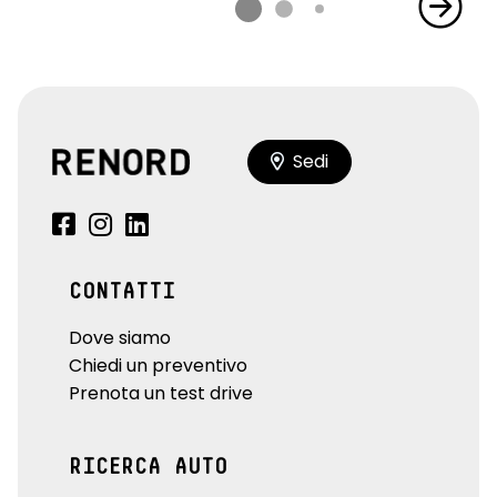
Sedi
CONTATTI
Dove siamo
Chiedi un preventivo
Prenota un test drive
RICERCA AUTO