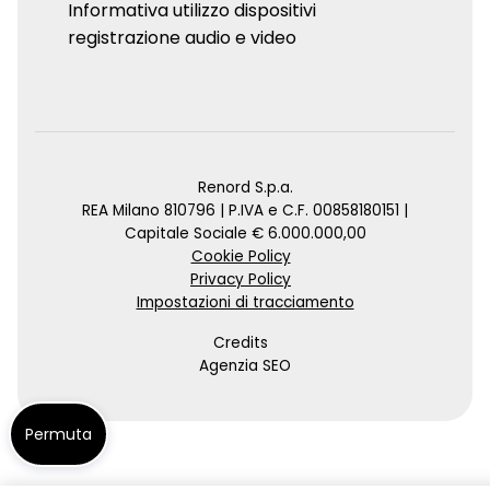
Informativa utilizzo dispositivi
registrazione audio e video
Renord S.p.a.
REA Milano 810796 | P.IVA e C.F. 00858180151 |
Capitale Sociale € 6.000.000,00
Cookie Policy
Privacy Policy
Impostazioni di tracciamento
Credits
Agenzia SEO
Permuta