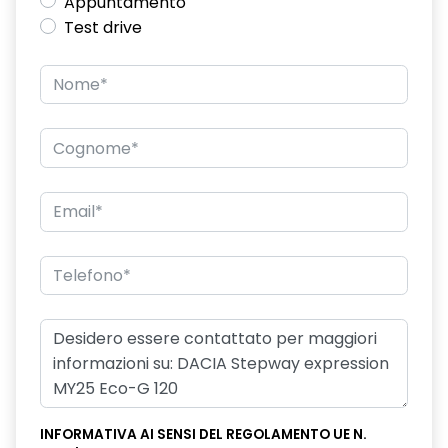
Appuntamento
Test drive
INFORMATIVA AI SENSI DEL REGOLAMENTO UE N.