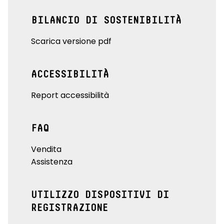
BILANCIO DI SOSTENIBILITÀ
Scarica versione pdf
ACCESSIBILITÀ
Report accessibilità
FAQ
Vendita
Assistenza
UTILIZZO DISPOSITIVI DI
REGISTRAZIONE