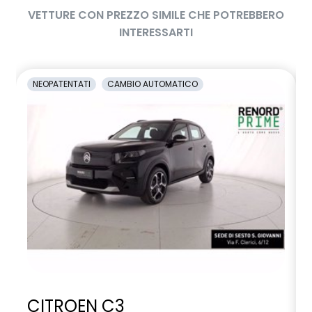
VETTURE CON PREZZO SIMILE CHE POTREBBERO
INTERESSARTI
NEOPATENTATI
CAMBIO AUTOMATICO
CITROEN C3