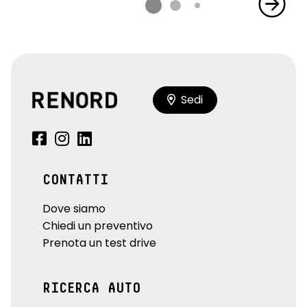
Sedi
CONTATTI
Dove siamo
Chiedi un preventivo
Prenota un test drive
RICERCA AUTO