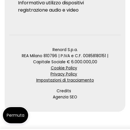
Informativa utilizzo dispositivi
registrazione audio e video
Renord S.p.a.
REA Milano 810796 | P.IVA e C.F. 00858180151 |
Capitale Sociale € 6.000.000,00
Cookie Policy
Privacy Policy
Impostazioni di tracciamento
Credits
Agenzia SEO
Permuta