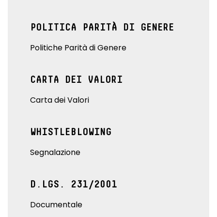
POLITICA PARITÀ DI GENERE
Politiche Parità di Genere
CARTA DEI VALORI
Carta dei Valori
WHISTLEBLOWING
Segnalazione
D.LGS. 231/2001
Documentale