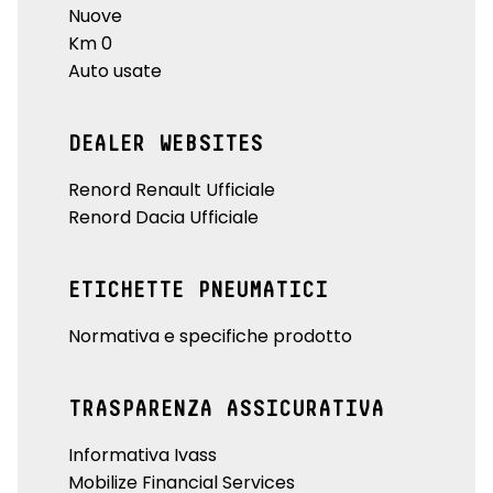
Nuove
Km 0
Auto usate
DEALER WEBSITES
Renord Renault Ufficiale
Renord Dacia Ufficiale
ETICHETTE PNEUMATICI
Normativa e specifiche prodotto
TRASPARENZA ASSICURATIVA
Informativa Ivass
Mobilize Financial Services