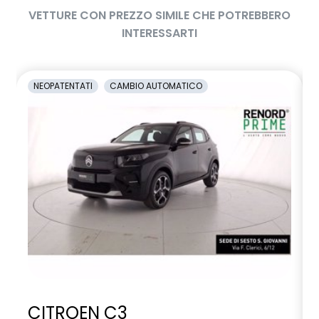
VETTURE CON PREZZO SIMILE CHE POTREBBERO
INTERESSARTI
NEOPATENTATI
CAMBIO AUTOMATICO
CITROEN C3