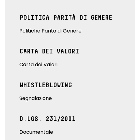
POLITICA PARITÀ DI GENERE
Politiche Parità di Genere
CARTA DEI VALORI
Carta dei Valori
WHISTLEBLOWING
Segnalazione
D.LGS. 231/2001
Documentale