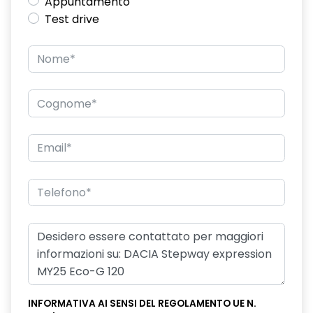
Appuntamento
Test drive
INFORMATIVA AI SENSI DEL REGOLAMENTO UE N.