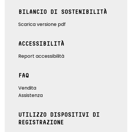
BILANCIO DI SOSTENIBILITÀ
Scarica versione pdf
ACCESSIBILITÀ
Report accessibilità
FAQ
Vendita
Assistenza
UTILIZZO DISPOSITIVI DI
REGISTRAZIONE