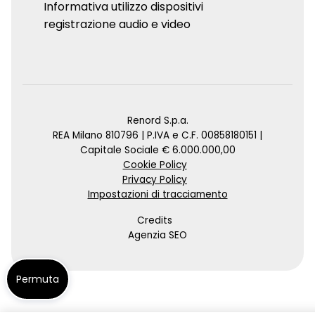
Informativa utilizzo dispositivi
registrazione audio e video
Renord S.p.a.
REA Milano 810796 | P.IVA e C.F. 00858180151 |
Capitale Sociale € 6.000.000,00
Cookie Policy
Privacy Policy
Impostazioni di tracciamento
Credits
Agenzia SEO
Permuta