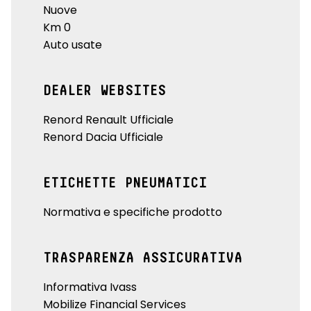
Nuove
Km 0
Auto usate
DEALER WEBSITES
Renord Renault Ufficiale
Renord Dacia Ufficiale
ETICHETTE PNEUMATICI
Normativa e specifiche prodotto
TRASPARENZA ASSICURATIVA
Informativa Ivass
Mobilize Financial Services