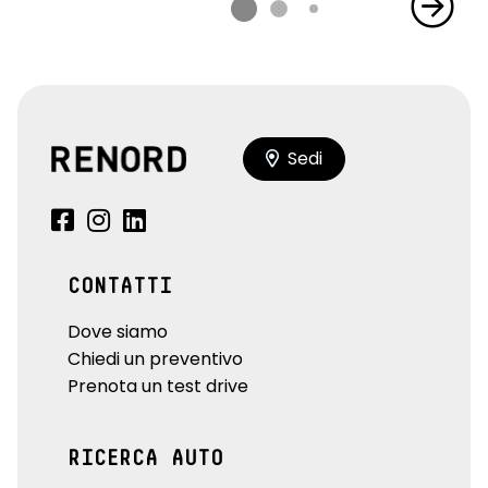
Sedi
CONTATTI
Dove siamo
Chiedi un preventivo
Prenota un test drive
RICERCA AUTO