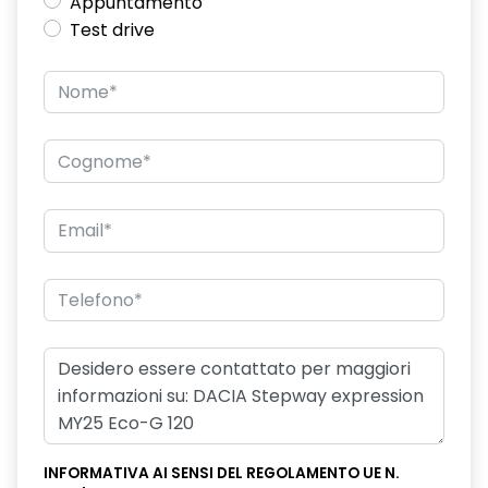
Appuntamento
Test drive
INFORMATIVA AI SENSI DEL REGOLAMENTO UE N.