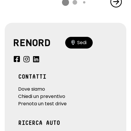
Sedi
CONTATTI
Dove siamo
Chiedi un preventivo
Prenota un test drive
RICERCA AUTO