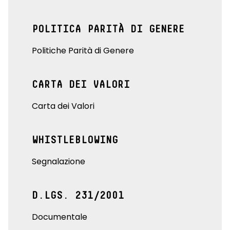
POLITICA PARITÀ DI GENERE
Politiche Parità di Genere
CARTA DEI VALORI
Carta dei Valori
WHISTLEBLOWING
Segnalazione
D.LGS. 231/2001
Documentale