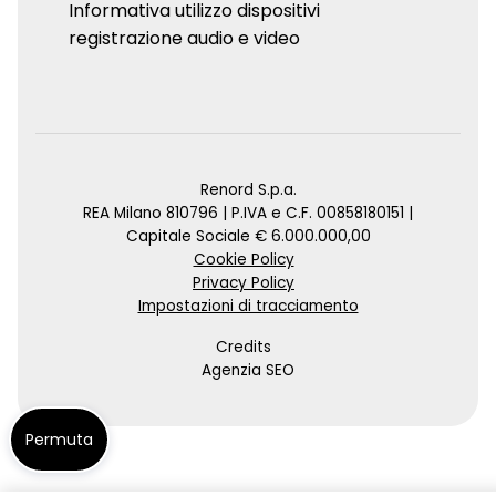
Informativa utilizzo dispositivi
registrazione audio e video
Renord S.p.a.
REA Milano 810796 | P.IVA e C.F. 00858180151 |
Capitale Sociale € 6.000.000,00
Cookie Policy
Privacy Policy
Impostazioni di tracciamento
Credits
Agenzia SEO
Permuta