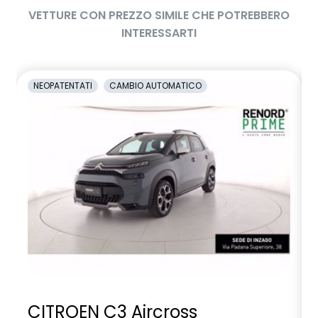
VETTURE CON PREZZO SIMILE CHE POTREBBERO
INTERESSARTI
NEOPATENTATI
CAMBIO AUTOMATICO
CITROEN C3 Aircross