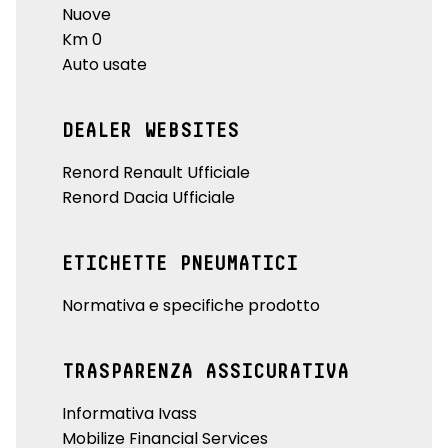
Nuove
Km 0
Auto usate
DEALER WEBSITES
Renord Renault Ufficiale
Renord Dacia Ufficiale
ETICHETTE PNEUMATICI
Normativa e specifiche prodotto
TRASPARENZA ASSICURATIVA
Informativa Ivass
Mobilize Financial Services