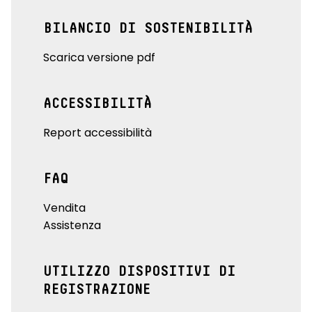
BILANCIO DI SOSTENIBILITÀ
Scarica versione pdf
ACCESSIBILITÀ
Report accessibilità
FAQ
Vendita
Assistenza
UTILIZZO DISPOSITIVI DI
REGISTRAZIONE