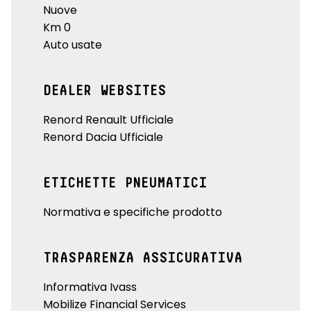
Nuove
Km 0
Auto usate
DEALER WEBSITES
Renord Renault Ufficiale
Renord Dacia Ufficiale
ETICHETTE PNEUMATICI
Normativa e specifiche prodotto
TRASPARENZA ASSICURATIVA
Informativa Ivass
Mobilize Financial Services