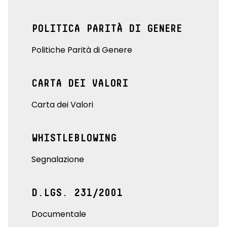
POLITICA PARITÀ DI GENERE
Politiche Parità di Genere
CARTA DEI VALORI
Carta dei Valori
WHISTLEBLOWING
Segnalazione
D.LGS. 231/2001
Documentale