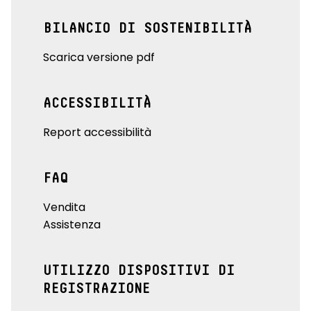
BILANCIO DI SOSTENIBILITÀ
Scarica versione pdf
ACCESSIBILITÀ
Report accessibilità
FAQ
Vendita
Assistenza
UTILIZZO DISPOSITIVI DI
REGISTRAZIONE