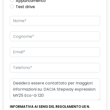
Appuntamento
Test drive
INFORMATIVA AI SENSI DEL REGOLAMENTO UE N.