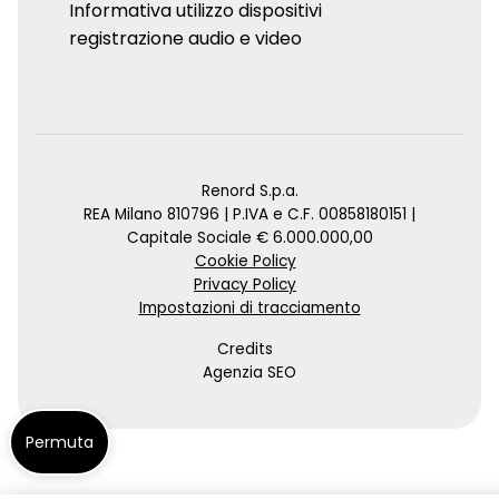
Informativa utilizzo dispositivi
registrazione audio e video
Renord S.p.a.
REA Milano 810796 | P.IVA e C.F. 00858180151 |
Capitale Sociale € 6.000.000,00
Cookie Policy
Privacy Policy
Impostazioni di tracciamento
Credits
Agenzia SEO
Permuta