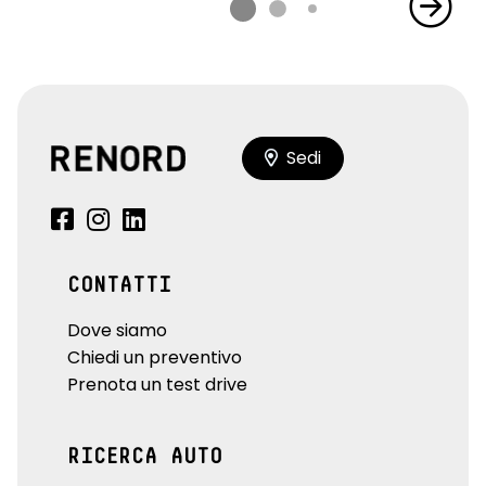
Sedi
CONTATTI
Dove siamo
Chiedi un preventivo
Prenota un test drive
RICERCA AUTO