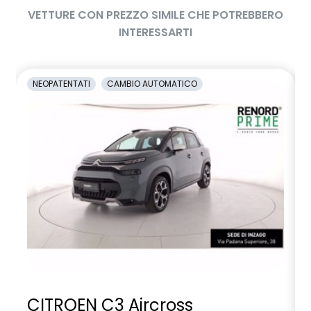
VETTURE CON PREZZO SIMILE CHE POTREBBERO
INTERESSARTI
NEOPATENTATI
CAMBIO AUTOMATICO
CITROEN C3 Aircross