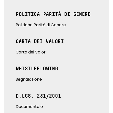
POLITICA PARITÀ DI GENERE
Politiche Parità di Genere
CARTA DEI VALORI
Carta dei Valori
WHISTLEBLOWING
Segnalazione
D.LGS. 231/2001
Documentale