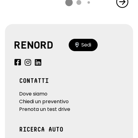
Sedi
CONTATTI
Dove siamo
Chiedi un preventivo
Prenota un test drive
RICERCA AUTO