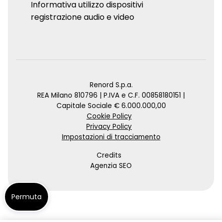
Informativa utilizzo dispositivi
registrazione audio e video
Renord S.p.a.
REA Milano 810796 | P.IVA e C.F. 00858180151 |
Capitale Sociale € 6.000.000,00
Cookie Policy
Privacy Policy
Impostazioni di tracciamento
Credits
Agenzia SEO
Permuta