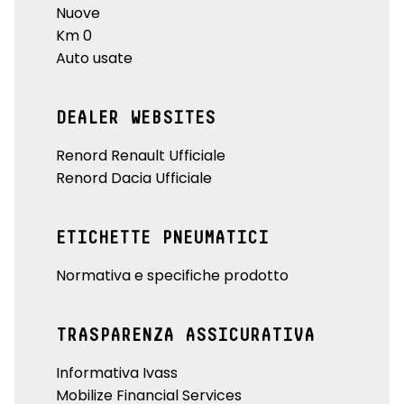
Nuove
Km 0
Auto usate
DEALER WEBSITES
Renord Renault Ufficiale
Renord Dacia Ufficiale
ETICHETTE PNEUMATICI
Normativa e specifiche prodotto
TRASPARENZA ASSICURATIVA
Informativa Ivass
Mobilize Financial Services