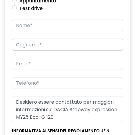
Appuntamento
Test drive
INFORMATIVA AI SENSI DEL REGOLAMENTO UE N.