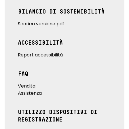
BILANCIO DI SOSTENIBILITÀ
Scarica versione pdf
ACCESSIBILITÀ
Report accessibilità
FAQ
Vendita
Assistenza
UTILIZZO DISPOSITIVI DI
REGISTRAZIONE