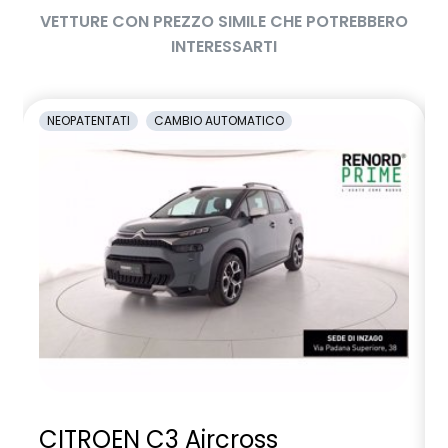
VETTURE CON PREZZO SIMILE CHE POTREBBERO
INTERESSARTI
NEOPATENTATI
CAMBIO AUTOMATICO
CITROEN C3 Aircross