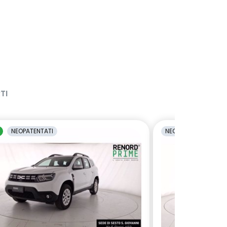
TI
NEOPATENTATI
NEOPATENTATI