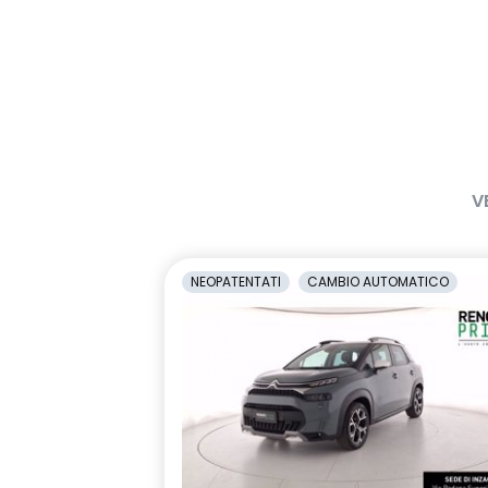
V
NEOPATENTATI
CAMBIO AUTOMATICO