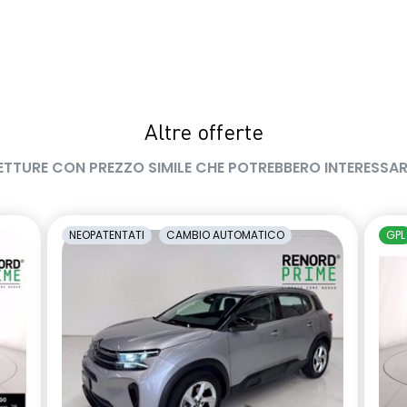
Altre offerte
ETTURE CON PREZZO SIMILE CHE POTREBBERO INTERESSAR
NEOPATENTATI
CAMBIO AUTOMATICO
GPL