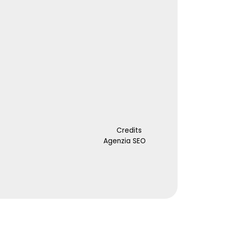
Credits
Agenzia SEO