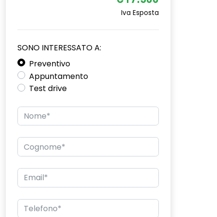
€17.500
Iva Esposta
SONO INTERESSATO A:
Preventivo
Appuntamento
Test drive