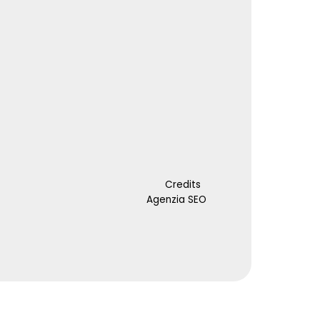
Credits
Agenzia SEO