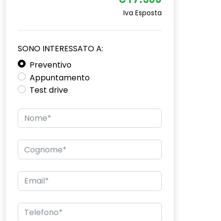
€17.500
Iva Esposta
SONO INTERESSATO A:
Preventivo
Appuntamento
Test drive