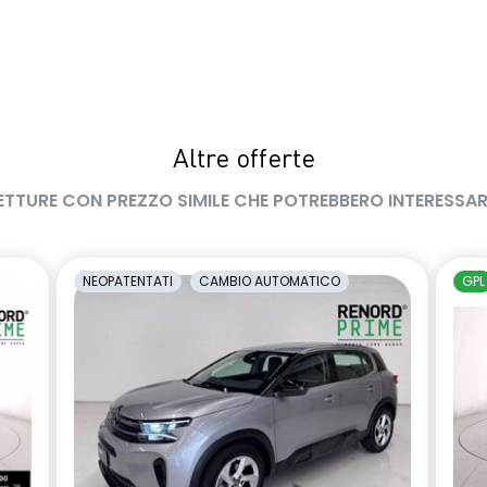
Altre offerte
ETTURE CON PREZZO SIMILE CHE POTREBBERO INTERESSAR
NEOPATENTATI
CAMBIO AUTOMATICO
GPL