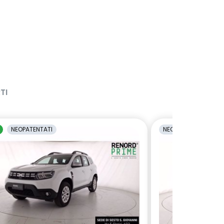
TI
NEOPATENTATI
NEOPATENTATI