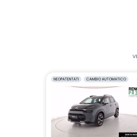
V
NEOPATENTATI
CAMBIO AUTOMATICO