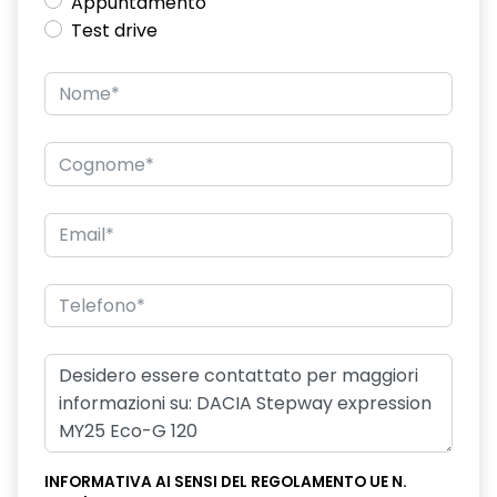
Appuntamento
Test drive
INFORMATIVA AI SENSI DEL REGOLAMENTO UE N.