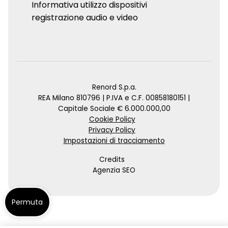
Informativa utilizzo dispositivi
registrazione audio e video
Renord S.p.a.
REA Milano 810796 | P.IVA e C.F. 00858180151 |
Capitale Sociale € 6.000.000,00
Cookie Policy
Privacy Policy
Impostazioni di tracciamento
Credits
Agenzia SEO
Permuta