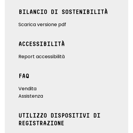
BILANCIO DI SOSTENIBILITÀ
Scarica versione pdf
ACCESSIBILITÀ
Report accessibilità
FAQ
Vendita
Assistenza
UTILIZZO DISPOSITIVI DI
REGISTRAZIONE