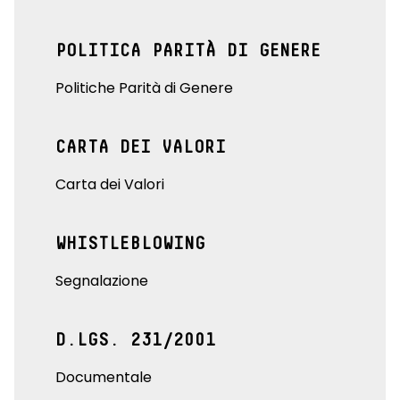
POLITICA PARITÀ DI GENERE
Politiche Parità di Genere
CARTA DEI VALORI
Carta dei Valori
WHISTLEBLOWING
Segnalazione
D.LGS. 231/2001
Documentale