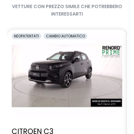
VETTURE CON PREZZO SIMILE CHE POTREBBERO
INTERESSARTI
NEOPATENTATI
CAMBIO AUTOMATICO
CITROEN C3