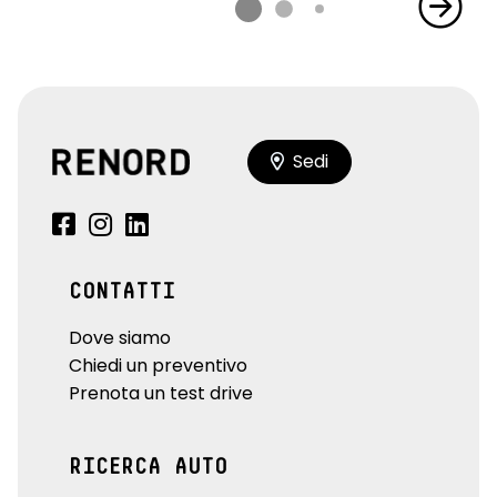
Sedi
CONTATTI
Dove siamo
Chiedi un preventivo
Prenota un test drive
RICERCA AUTO