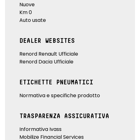
Nuove
Km 0
Auto usate
DEALER WEBSITES
Renord Renault Ufficiale
Renord Dacia Ufficiale
ETICHETTE PNEUMATICI
Normativa e specifiche prodotto
TRASPARENZA ASSICURATIVA
Informativa Ivass
Mobilize Financial Services