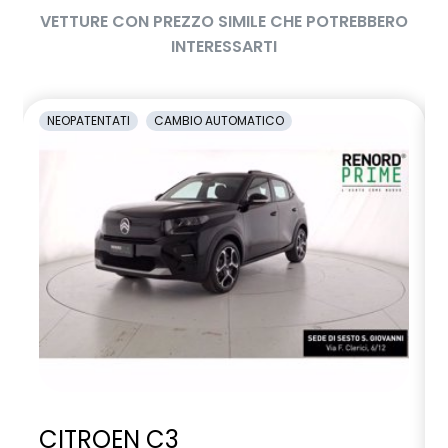
VETTURE CON PREZZO SIMILE CHE POTREBBERO
INTERESSARTI
NEOPATENTATI
CAMBIO AUTOMATICO
CITROEN C3