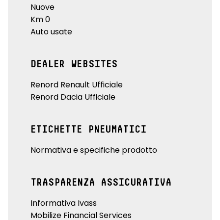
Nuove
Km 0
Auto usate
DEALER WEBSITES
Renord Renault Ufficiale
Renord Dacia Ufficiale
ETICHETTE PNEUMATICI
Normativa e specifiche prodotto
TRASPARENZA ASSICURATIVA
Informativa Ivass
Mobilize Financial Services