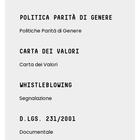
POLITICA PARITÀ DI GENERE
Politiche Parità di Genere
CARTA DEI VALORI
Carta dei Valori
WHISTLEBLOWING
Segnalazione
D.LGS. 231/2001
Documentale