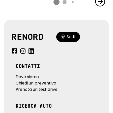
Sedi
CONTATTI
Dove siamo
Chiedi un preventivo
Prenota un test drive
RICERCA AUTO