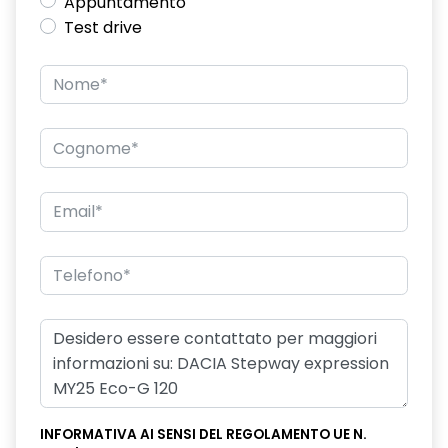
Appuntamento
Test drive
INFORMATIVA AI SENSI DEL REGOLAMENTO UE N.