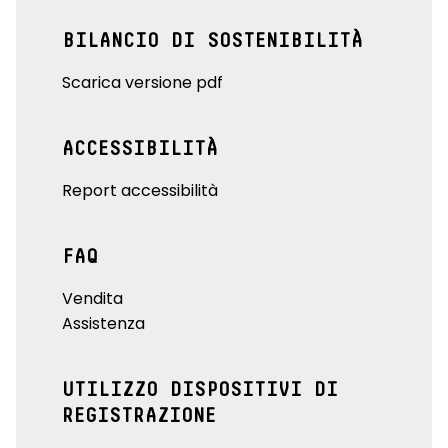
BILANCIO DI SOSTENIBILITÀ
Scarica versione pdf
ACCESSIBILITÀ
Report accessibilità
FAQ
Vendita
Assistenza
UTILIZZO DISPOSITIVI DI
REGISTRAZIONE