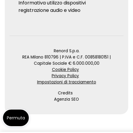
Informativa utilizzo dispositivi
registrazione audio e video
Renord S.p.a.
REA Milano 810796 | P.IVA e C.F. 00858180151 |
Capitale Sociale € 6.000.000,00
Cookie Policy
Privacy Policy
Impostazioni di tracciamento
Credits
Agenzia SEO
Permuta