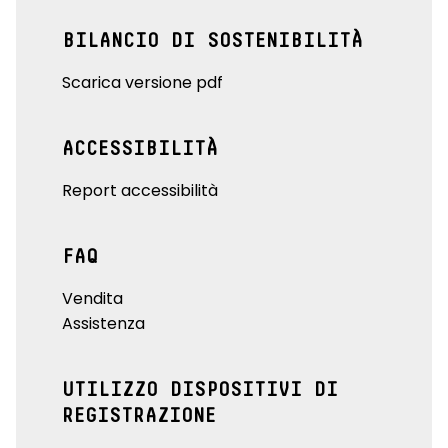
BILANCIO DI SOSTENIBILITÀ
Scarica versione pdf
ACCESSIBILITÀ
Report accessibilità
FAQ
Vendita
Assistenza
UTILIZZO DISPOSITIVI DI
REGISTRAZIONE