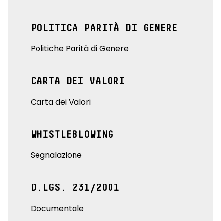
POLITICA PARITÀ DI GENERE
Politiche Parità di Genere
CARTA DEI VALORI
Carta dei Valori
WHISTLEBLOWING
Segnalazione
D.LGS. 231/2001
Documentale