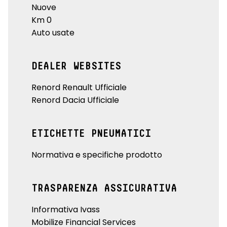
Nuove
Km 0
Auto usate
DEALER WEBSITES
Renord Renault Ufficiale
Renord Dacia Ufficiale
ETICHETTE PNEUMATICI
Normativa e specifiche prodotto
TRASPARENZA ASSICURATIVA
Informativa Ivass
Mobilize Financial Services