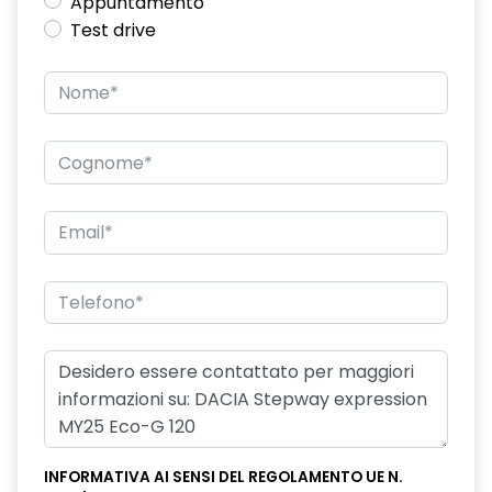
Appuntamento
Test drive
INFORMATIVA AI SENSI DEL REGOLAMENTO UE N.