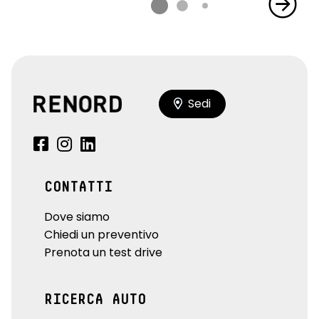
Sedi
CONTATTI
Dove siamo
Chiedi un preventivo
Prenota un test drive
RICERCA AUTO