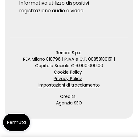
Informativa utilizzo dispositivi
registrazione audio e video
Renord S.p.a.
REA Milano 810796 | P.IVA e C.F. 00858180151 |
Capitale Sociale € 6.000.000,00
Cookie Policy
Privacy Policy
Impostazioni di tracciamento
Credits
Agenzia SEO
Permuta