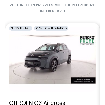
VETTURE CON PREZZO SIMILE CHE POTREBBERO
INTERESSARTI
NEOPATENTATI
CAMBIO AUTOMATICO
CITROEN C3 Aircross