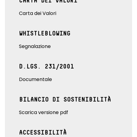
CARTA DEI VALORI
Carta dei Valori
WHISTLEBLOWING
Segnalazione
D.LGS. 231/2001
Documentale
BILANCIO DI SOSTENIBILITÀ
Scarica versione pdf
ACCESSIBILITÀ