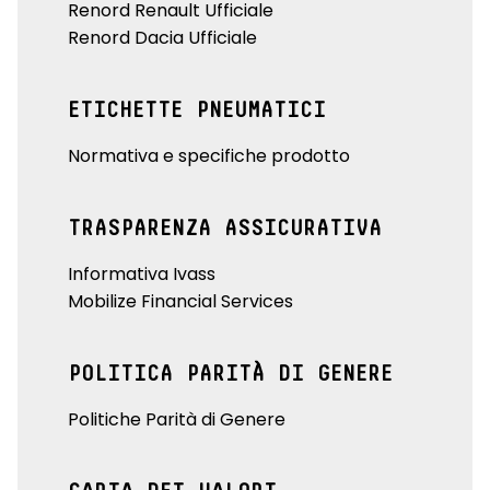
Renord Renault Ufficiale
Renord Dacia Ufficiale
ETICHETTE PNEUMATICI
Normativa e specifiche prodotto
TRASPARENZA ASSICURATIVA
Informativa Ivass
Mobilize Financial Services
POLITICA PARITÀ DI GENERE
Politiche Parità di Genere