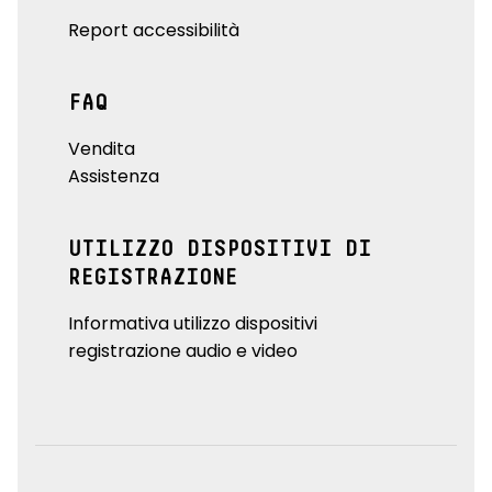
Report accessibilità
FAQ
Vendita
Assistenza
UTILIZZO DISPOSITIVI DI
REGISTRAZIONE
Informativa utilizzo dispositivi
registrazione audio e video