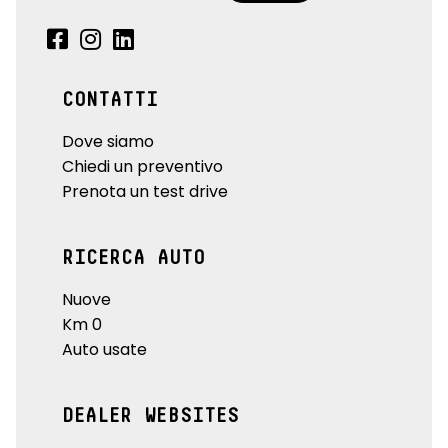
CONTATTI
Dove siamo
Chiedi un preventivo
Prenota un test drive
RICERCA AUTO
Nuove
Km 0
Auto usate
DEALER WEBSITES