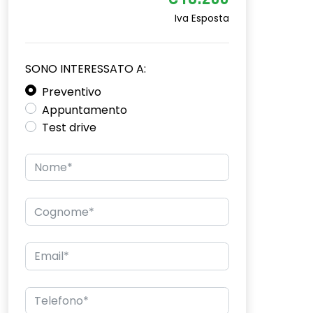
€18.200
Iva Esposta
SONO INTERESSATO A:
Preventivo
Appuntamento
Test drive