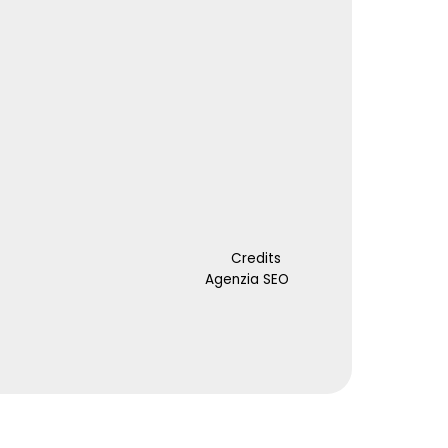
Credits
Agenzia SEO