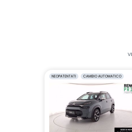
V
NEOPATENTATI
CAMBIO AUTOMATICO