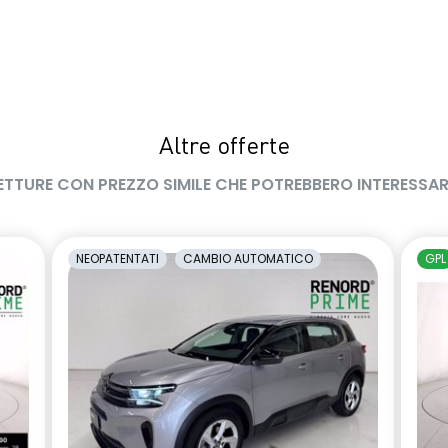
Altre offerte
ETTURE CON PREZZO SIMILE CHE POTREBBERO INTERESSAR
NEOPATENTATI
CAMBIO AUTOMATICO
GPL