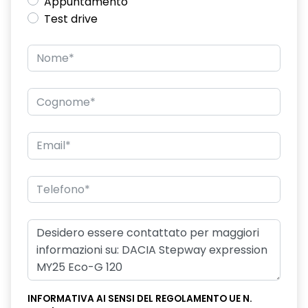
Appuntamento
Test drive
INFORMATIVA AI SENSI DEL REGOLAMENTO UE N.