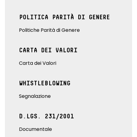
POLITICA PARITÀ DI GENERE
Politiche Parità di Genere
CARTA DEI VALORI
Carta dei Valori
WHISTLEBLOWING
Segnalazione
D.LGS. 231/2001
Documentale