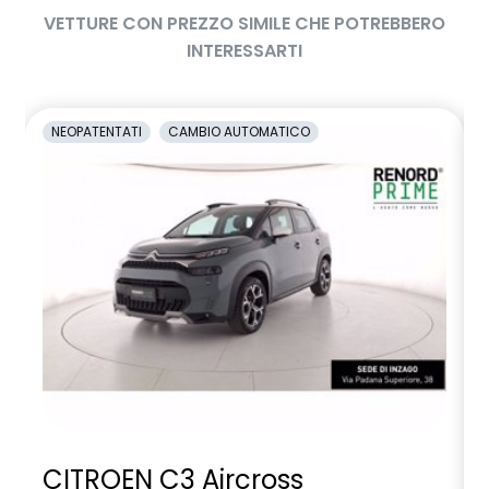
VETTURE CON PREZZO SIMILE CHE POTREBBERO
INTERESSARTI
NEOPATENTATI
CAMBIO AUTOMATICO
CITROEN C3 Aircross