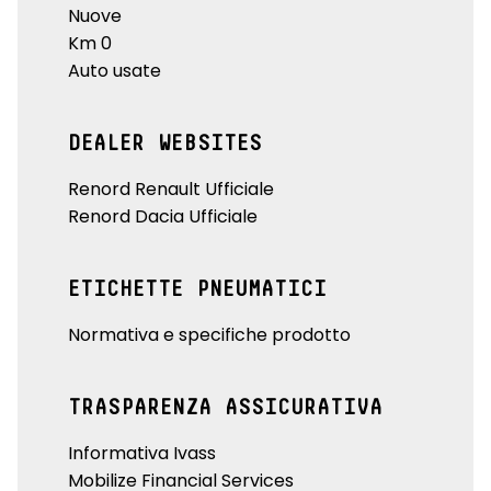
Nuove
Km 0
Auto usate
DEALER WEBSITES
Renord Renault Ufficiale
Renord Dacia Ufficiale
ETICHETTE PNEUMATICI
Normativa e specifiche prodotto
TRASPARENZA ASSICURATIVA
Informativa Ivass
Mobilize Financial Services