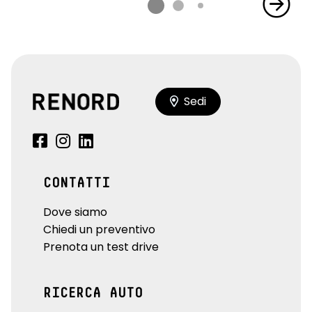
Sedi
CONTATTI
Dove siamo
Chiedi un preventivo
Prenota un test drive
RICERCA AUTO