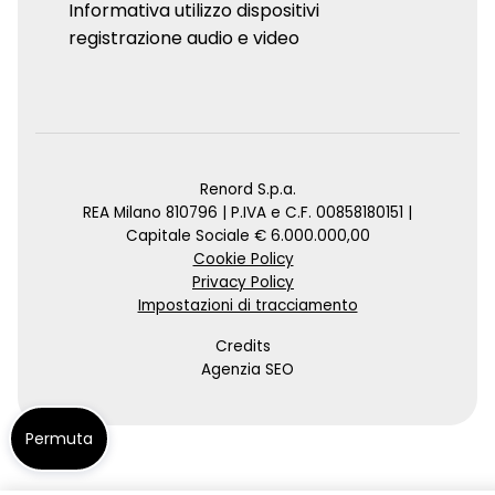
Informativa utilizzo dispositivi
registrazione audio e video
Renord S.p.a.
REA Milano 810796 | P.IVA e C.F. 00858180151 |
Capitale Sociale € 6.000.000,00
Cookie Policy
Privacy Policy
Impostazioni di tracciamento
Credits
Agenzia SEO
Permuta