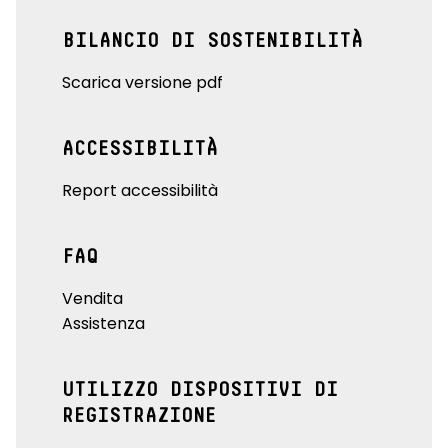
BILANCIO DI SOSTENIBILITÀ
Scarica versione pdf
ACCESSIBILITÀ
Report accessibilità
FAQ
Vendita
Assistenza
UTILIZZO DISPOSITIVI DI
REGISTRAZIONE