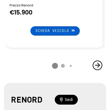
Prezzo Renord
€15.900
SCHEDA VEICOLO
Sedi