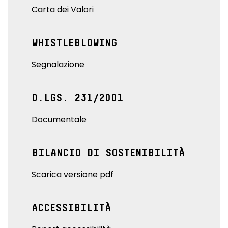
Carta dei Valori
WHISTLEBLOWING
Segnalazione
D.LGS. 231/2001
Documentale
BILANCIO DI SOSTENIBILITÀ
Scarica versione pdf
ACCESSIBILITÀ