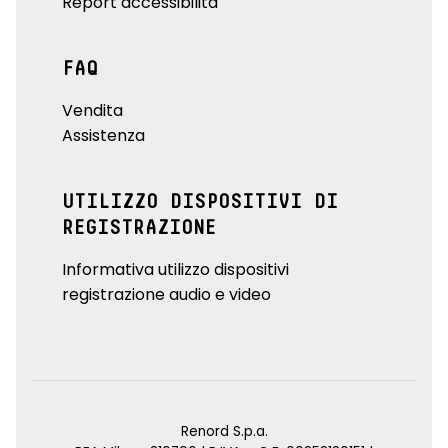
Report accessibilità
FAQ
Vendita
Assistenza
UTILIZZO DISPOSITIVI DI
REGISTRAZIONE
Informativa utilizzo dispositivi
registrazione audio e video
Renord S.p.a.