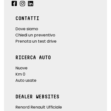
CONTATTI
Dove siamo
Chiedi un preventivo
Prenota un test drive
RICERCA AUTO
Nuove
Km 0
Auto usate
DEALER WEBSITES
Renord Renault Ufficiale