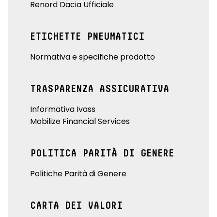
Renord Dacia Ufficiale
ETICHETTE PNEUMATICI
Normativa e specifiche prodotto
TRASPARENZA ASSICURATIVA
Informativa Ivass
Mobilize Financial Services
POLITICA PARITÀ DI GENERE
Politiche Parità di Genere
CARTA DEI VALORI