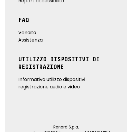
Report accessibilità
FAQ
Vendita
Assistenza
UTILIZZO DISPOSITIVI DI
REGISTRAZIONE
Informativa utilizzo dispositivi
registrazione audio e video
Renord S.p.a.