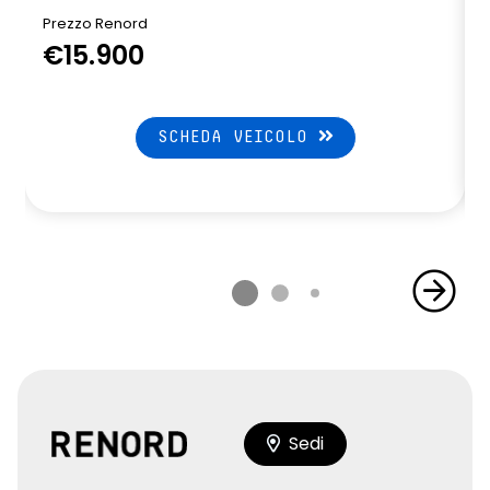
Prezzo Renord
€15.900
SCHEDA VEICOLO
Sedi