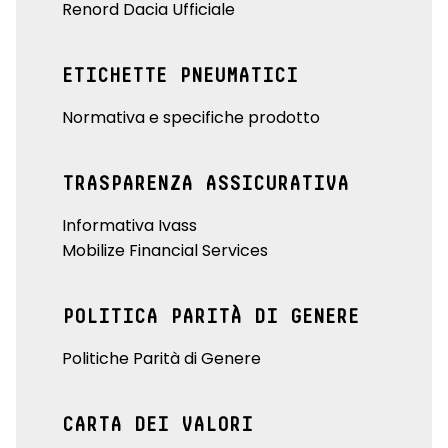
Renord Dacia Ufficiale
ETICHETTE PNEUMATICI
Normativa e specifiche prodotto
TRASPARENZA ASSICURATIVA
Informativa Ivass
Mobilize Financial Services
POLITICA PARITÀ DI GENERE
Politiche Parità di Genere
CARTA DEI VALORI