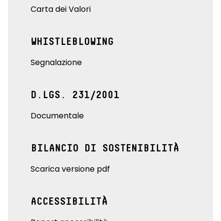
Carta dei Valori
WHISTLEBLOWING
Segnalazione
D.LGS. 231/2001
Documentale
BILANCIO DI SOSTENIBILITÀ
Scarica versione pdf
ACCESSIBILITÀ