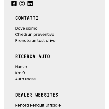
CONTATTI
Dove siamo
Chiedi un preventivo
Prenota un test drive
RICERCA AUTO
Nuove
Km 0
Auto usate
DEALER WEBSITES
Renord Renault Ufficiale