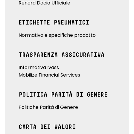
Renord Dacia Ufficiale
ETICHETTE PNEUMATICI
Normativa e specifiche prodotto
TRASPARENZA ASSICURATIVA
Informativa Ivass
Mobilize Financial Services
POLITICA PARITÀ DI GENERE
Politiche Parità di Genere
CARTA DEI VALORI