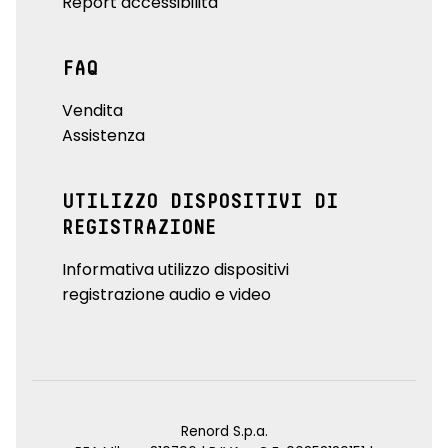
Report accessibilità
FAQ
Vendita
Assistenza
UTILIZZO DISPOSITIVI DI
REGISTRAZIONE
Informativa utilizzo dispositivi
registrazione audio e video
Renord S.p.a.