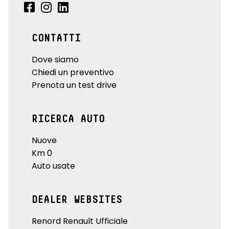
CONTATTI
Dove siamo
Chiedi un preventivo
Prenota un test drive
RICERCA AUTO
Nuove
Km 0
Auto usate
DEALER WEBSITES
Renord Renault Ufficiale