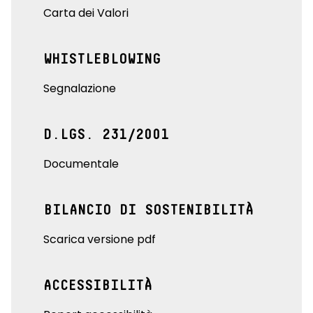
Carta dei Valori
WHISTLEBLOWING
Segnalazione
D.LGS. 231/2001
Documentale
BILANCIO DI SOSTENIBILITÀ
Scarica versione pdf
ACCESSIBILITÀ