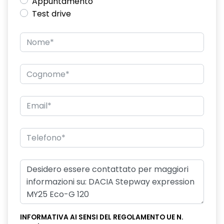
Appuntamento
Test drive
INFORMATIVA AI SENSI DEL REGOLAMENTO UE N.