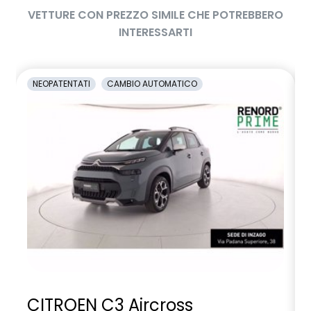
VETTURE CON PREZZO SIMILE CHE POTREBBERO
INTERESSARTI
NEOPATENTATI
CAMBIO AUTOMATICO
CITROEN C3 Aircross