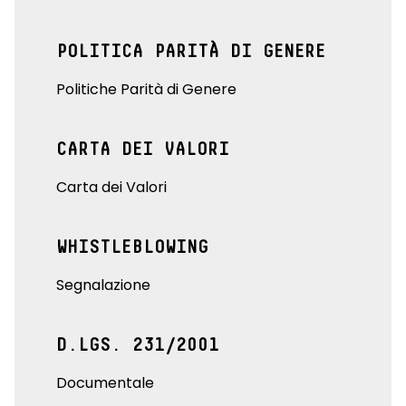
POLITICA PARITÀ DI GENERE
Politiche Parità di Genere
CARTA DEI VALORI
Carta dei Valori
WHISTLEBLOWING
Segnalazione
D.LGS. 231/2001
Documentale