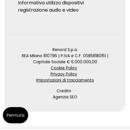
Informativa utilizzo dispositivi
registrazione audio e video
Renord S.p.a.
REA Milano 810796 | P.IVA e C.F. 00858180151 |
Capitale Sociale € 6.000.000,00
Cookie Policy
Privacy Policy
Impostazioni di tracciamento
Credits
Agenzia SEO
Permuta