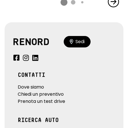
Sedi
CONTATTI
Dove siamo
Chiedi un preventivo
Prenota un test drive
RICERCA AUTO