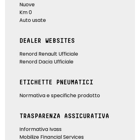
Nuove
Km 0
Auto usate
DEALER WEBSITES
Renord Renault Ufficiale
Renord Dacia Ufficiale
ETICHETTE PNEUMATICI
Normativa e specifiche prodotto
TRASPARENZA ASSICURATIVA
Informativa Ivass
Mobilize Financial Services