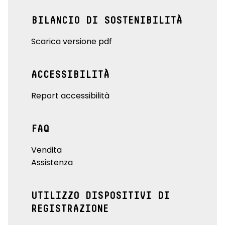
BILANCIO DI SOSTENIBILITÀ
Scarica versione pdf
ACCESSIBILITÀ
Report accessibilità
FAQ
Vendita
Assistenza
UTILIZZO DISPOSITIVI DI
REGISTRAZIONE