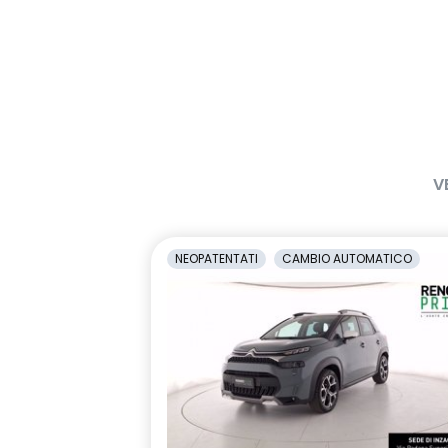
V
NEOPATENTATI
CAMBIO AUTOMATICO