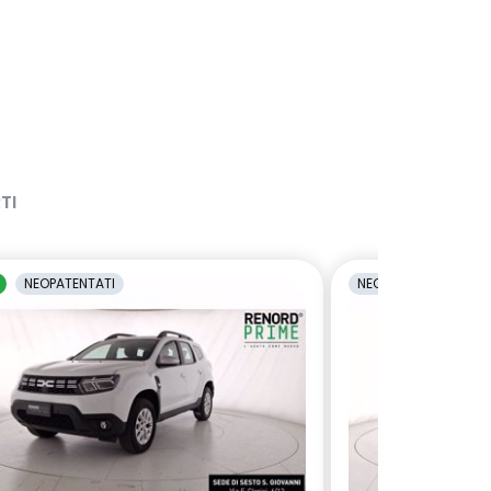
TI
NEOPATENTATI
NEOPATENTATI