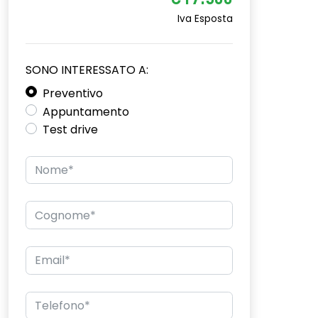
€17.500
Iva Esposta
SONO INTERESSATO A:
Preventivo
Appuntamento
Test drive