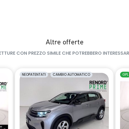
Altre offerte
ETTURE CON PREZZO SIMILE CHE POTREBBERO INTERESSAR
NEOPATENTATI
CAMBIO AUTOMATICO
GPL