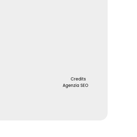
Credits
Agenzia SEO