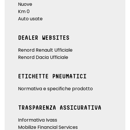
Nuove
Km 0
Auto usate
DEALER WEBSITES
Renord Renault Ufficiale
Renord Dacia Ufficiale
ETICHETTE PNEUMATICI
Normativa e specifiche prodotto
TRASPARENZA ASSICURATIVA
Informativa Ivass
Mobilize Financial Services