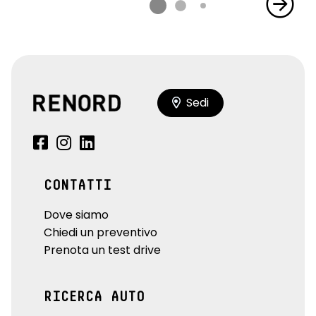
Sedi
CONTATTI
Dove siamo
Chiedi un preventivo
Prenota un test drive
RICERCA AUTO