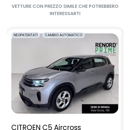
VETTURE CON PREZZO SIMILE CHE POTREBBERO
INTERESSARTI
NEOPATENTATI
CAMBIO AUTOMATICO
CITROEN C5 Aircross