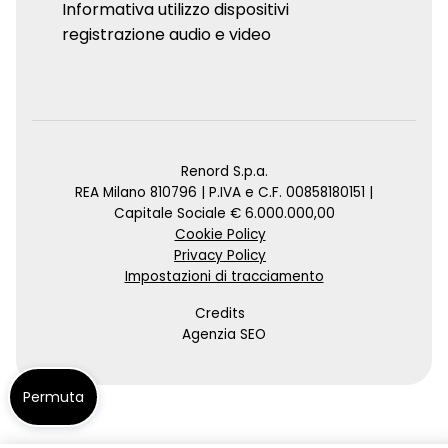
Informativa utilizzo dispositivi
registrazione audio e video
Renord S.p.a.
REA Milano 810796 | P.IVA e C.F. 00858180151 |
Capitale Sociale € 6.000.000,00
Cookie Policy
Privacy Policy
Impostazioni di tracciamento
Credits
Agenzia SEO
Permuta