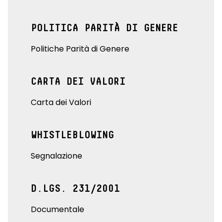
POLITICA PARITÀ DI GENERE
Politiche Parità di Genere
CARTA DEI VALORI
Carta dei Valori
WHISTLEBLOWING
Segnalazione
D.LGS. 231/2001
Documentale