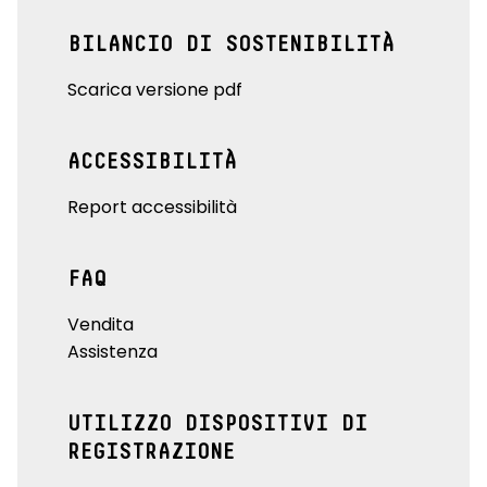
BILANCIO DI SOSTENIBILITÀ
Scarica versione pdf
ACCESSIBILITÀ
Report accessibilità
FAQ
Vendita
Assistenza
UTILIZZO DISPOSITIVI DI
REGISTRAZIONE