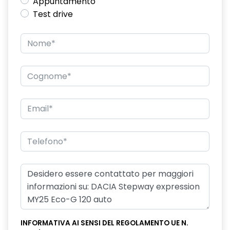
Appuntamento
Test drive
INFORMATIVA AI SENSI DEL REGOLAMENTO UE N.